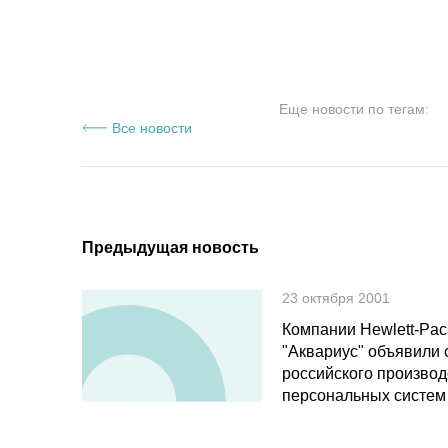
Еще новости по тегам:
Все новости
Предыдущая новость
23 октября 2001
Компании Hewlett-Pac
"Аквариус" объявили 
российского производ
персональных систем