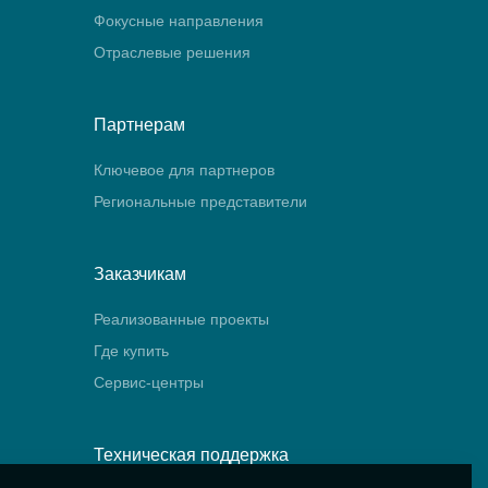
Фокусные направления
Отраслевые решения
Партнерам
Ключевое для партнеров
Региональные представители
Заказчикам
Реализованные проекты
Где купить
Сервис-центры
Техническая поддержка