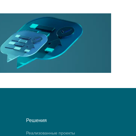
Решения
Реализованные проекты