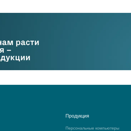
Продукция
Персональные компьютеры