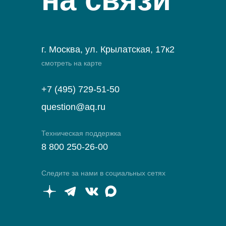
г. Москва, ул. Крылатская, 17к2
смотреть на карте
+7 (495) 729-51-50
question@aq.ru
Техническая поддержка
8 800 250-26-00
Следите за нами в социальных сетях