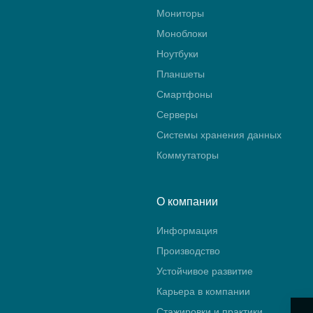
Мониторы
Моноблоки
Ноутбуки
Планшеты
Смартфоны
Серверы
Системы хранения данных
Коммутаторы
О компании
Информация
Производство
Устойчивое развитие
Карьера в компании
Стажировки и практики