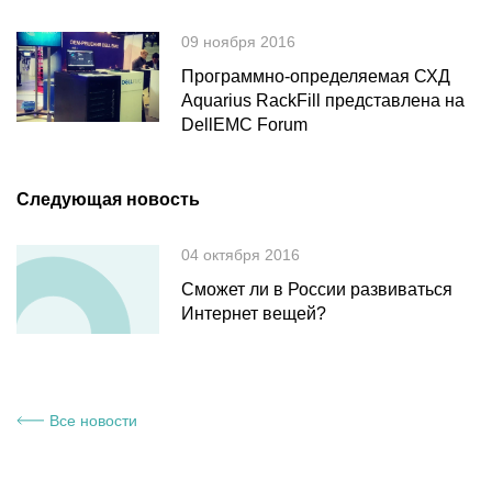
09 ноября 2016
Программно-определяемая СХД
Aquarius RackFill представлена на
DellEMC Forum
Следующая новость
04 октября 2016
Сможет ли в России развиваться
Интернет вещей?
Все новости