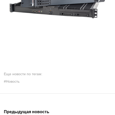
Еще новости по тегам:
#Новость
Предыдущая новость