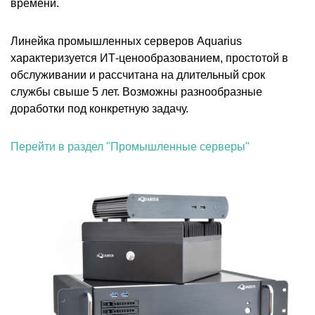
времени.
Линейка промышленных серверов Aquarius
характеризуется ИТ-ценообразованием, простотой в
обслуживании и рассчитана на длительный срок
службы свыше 5 лет. Возможны разнообразные
доработки под конкретную задачу.
Перейти в раздел "Промышленные серверы"