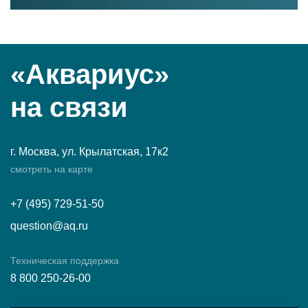
«Аквариус»
на связи
г. Москва, ул. Крылатская, 17к2
смотреть на карте
+7 (495) 729-51-50
question@aq.ru
Техническая поддержка
8 800 250-26-00