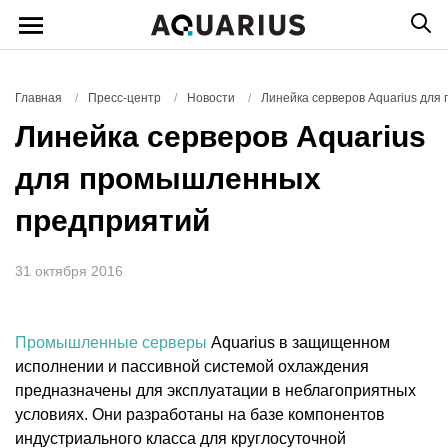
Главная
/
Пресс-центр
/
Новости
/
Линейка серверов Aquarius дл
Линейка серверов Aquarius
для промышленных
предприятий
31 октября 2016
Промышленные серверы
Aquarius в защищенном
исполнении и пассивной системой охлаждения
предназначены для эксплуатации в неблагоприятных
условиях. Они разработаны на базе компонентов
индустриального класса для круглосуточной