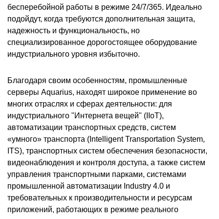
бесперебойной работы в режиме 24/7/365. Идеально
подойдут, когда требуются дополнительная защита,
надежность и функциональность, но
специализированное дорогостоящее оборудование
индустриального уровня избыточно.
Благодаря своим особенностям, промышленные
серверы Aquarius, находят широкое применение во
многих отраслях и сферах деятельности: для
индустриального "Интернета вещей" (IIoT),
автоматизации транспортных средств, систем
«умного» транспорта (Intelligent Transportation System,
ITS), транспортных систем обеспечения безопасности,
видеонаблюдения и контроля доступа, а также систем
управления транспортными парками, системами
промышленной автоматизации Industry 4.0 и
требовательных к производительности и ресурсам
приложений, работающих в режиме реального