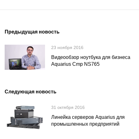
Предыдущая новость
23 ноября 2016
Видеообзор ноутбука для бизнеса
Aquarius Cmp NS765
Следующая новость
31 октября 2016
Линейка серверов Aquarius для
промышленных предприятий