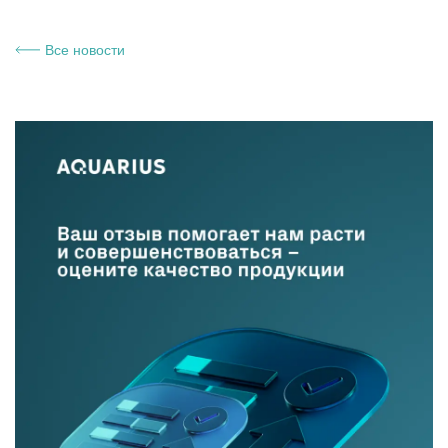
Все новости