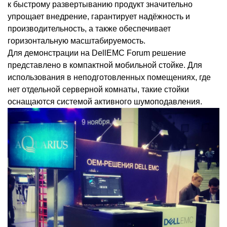
к быстрому развертыванию продукт значительно
упрощает внедрение, гарантирует надёжность и
производительность, а также обеспечивает
горизонтальную масштабируемость.
Для демонстрации на DellEMC Forum решение
представлено в компактной мобильной стойке. Для
использования в неподготовленных помещениях, где
нет отдельной серверной комнаты, такие стойки
оснащаются системой активного шумоподавления.