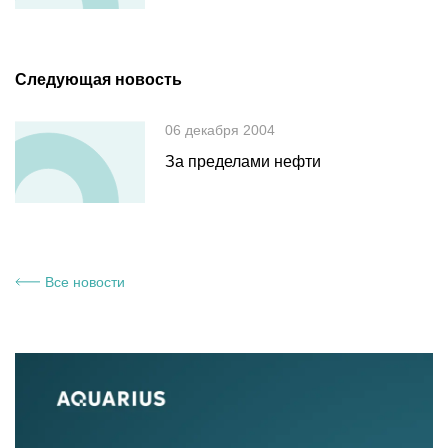
Следующая новость
06 декабря 2004
За пределами нефти
Все новости