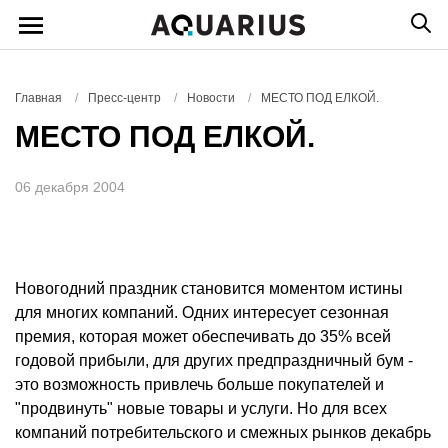
Главная
/
Пресс-центр
/
Новости
/
МЕСТО ПОД ЕЛКОЙ.
МЕСТО ПОД ЕЛКОЙ.
06 декабря 2004
Новогодний праздник становится моментом истины
для многих компаний. Одних интересует сезонная
премия, которая может обеспечивать до 35% всей
годовой прибыли, для других предпраздничный бум -
это возможность привлечь больше покупателей и
"продвинуть" новые товары и услуги. Но для всех
компаний потребительского и смежных рынков декабрь