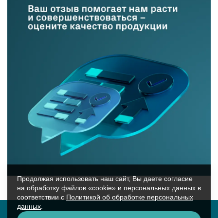
Продолжая использовать наш сайт, Вы даете согласие
на обработку файлов «cookie» и персональных данных в
соответствии с
Политикой об обработке персональных
данных
.