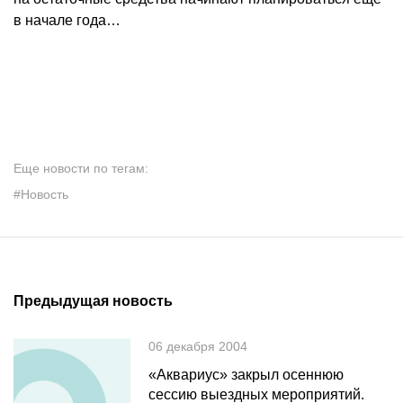
в начале года…
Еще новости по тегам:
#Новость
Предыдущая новость
06 декабря 2004
«Аквариус» закрыл осеннюю
сессию выездных мероприятий.