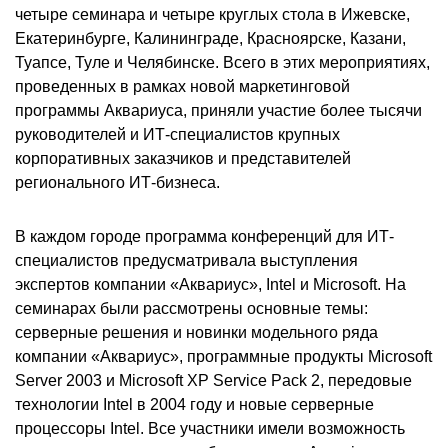
четыре семинара и четыре круглых стола в Ижевске,
Екатеринбурге, Калининграде, Красноярске, Казани,
Туапсе, Туле и Челябинске. Всего в этих мероприятиях,
проведенных в рамках новой маркетинговой
программы Аквариуса, приняли участие более тысячи
руководителей и ИТ-специалистов крупных
корпоративных заказчиков и представителей
регионального ИТ-бизнеса.
В каждом городе программа конференций для ИТ-
специалистов предусматривала выступления
экспертов компании «Аквариус», Intel и Microsoft. На
семинарах были рассмотрены основные темы:
серверные решения и новинки модельного ряда
компании «Аквариус», программные продукты Microsoft
Server 2003 и Microsoft XP Service Pack 2, передовые
технологии Intel в 2004 году и новые серверные
процессоры Intel. Все участники имели возможность