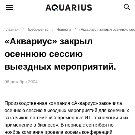
Главная
/
Пресс-центр
/
Новости
/
«Аквариус» закрыл осеннюю се
«Аквариус» закрыл
осеннюю сессию
выездных мероприятий.
06 декабря 2004
Производственная компания «Аквариус» закончила
осеннюю сессию выездных мероприятий для конечных
заказчиков по теме «Современные ИТ-технологии и их
применение в бизнесе». В период с сентября по
ноябрь компания провела восемь конференций,