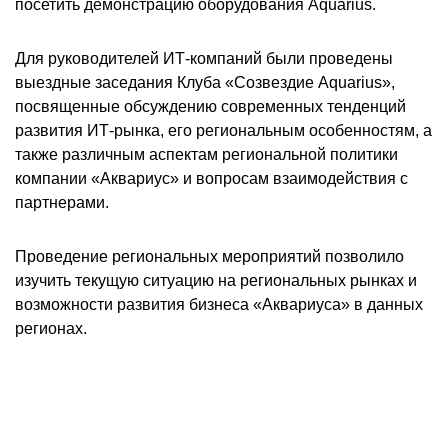
посетить демонстрацию оборудования Aquarius.
Для руководителей ИТ-компаний были проведены
выездные заседания Клуба «Созвездие Aquarius»,
посвященные обсуждению современных тенденций
развития ИТ-рынка, его региональным особенностям, а
также различным аспектам региональной политики
компании «Аквариус» и вопросам взаимодействия с
партнерами.
Проведение региональных мероприятий позволило
изучить текущую ситуацию на региональных рынках и
возможности развития бизнеса «Аквариуса» в данных
регионах.