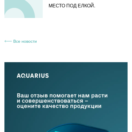
МЕСТО ПОД ЕЛКОЙ.
Все новости