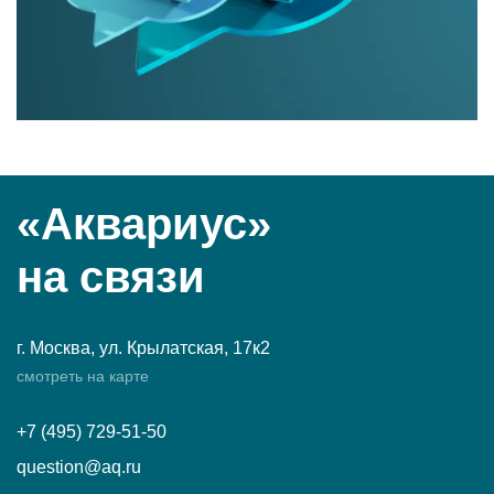
«Аквариус»
на связи
г. Москва, ул. Крылатская, 17к2
смотреть на карте
+7 (495) 729-51-50
question@aq.ru