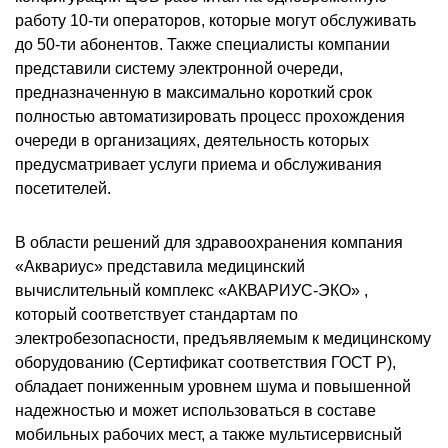
работу 10-ти операторов, которые могут обслуживать
до 50-ти абонентов. Также специалисты компании
представили систему электронной очереди,
предназначенную в максимально короткий срок
полностью автоматизировать процесс прохождения
очереди в организациях, деятельность которых
предусматривает услуги приема и обслуживания
посетителей.
В области решений для здравоохранения компания
«Аквариус» представила медицинский
вычислительный комплекс «АКВАРИУС-ЭКО» ,
который соответствует стандартам по
электробезопасности, предъявляемым к медицинскому
оборудованию (Сертификат соответствия ГОСТ Р),
обладает пониженным уровнем шума и повышенной
надежностью и может использоваться в составе
мобильных рабочих мест, а также мультисервисный