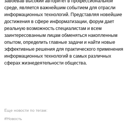
завоевав высокий авторитет в профессиональной
среде, является важнейшим событием для отрасли
информационных технологий. Представляя новейшие
достижения в сфере информатизации, форум дает
реальную возможность специалистам и всем
заинтересованным лицам обменяться накопленным
опытом, определить главные задачи и найти новые
эффективные решения для практического применения
информационных технологий в самых различных
сферах жизнедеятельности общества.
Еще новости по тегам:
#Новость