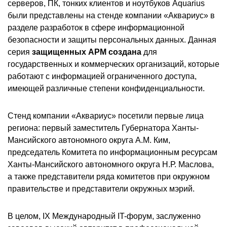
серверов, ПК, тонких клиентов и ноутбуков Aquarius
были представлены на стенде компании «Аквариус» в
разделе разработок в сфере информационной
безопасности и защиты персональных данных. Данная
серия
защищенных АРМ создана
для
государственных и коммерческих организаций, которые
работают с информацией ограниченного доступа,
имеющей различные степени конфиденциальности.
Стенд компании «Аквариус» посетили первые лица
региона: первый заместитель Губернатора Ханты-
Мансийского автономного округа А.М. Ким,
председатель Комитета по информационным ресурсам
Ханты-Мансийского автономного округа Н.Р. Маслова,
а также представители ряда комитетов при окружном
правительстве и представители окружных мэрий.
В целом, IX Международный IT-форум, заслуженно