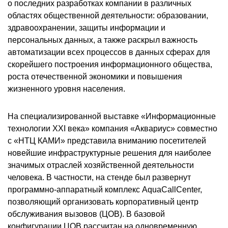
о последних разработках компании в различных
областях общественной деятельности: образовании,
здравоохранении, защиты информации и
персональных данных, а также раскрыл важность
автоматизации всех процессов в данных сферах для
скорейшего построения информационного общества,
роста отечественной экономики и повышения
жизненного уровня населения.
На специализированной выставке «Информационные
технологии XXI века» компания «Аквариус» совместно
с «НТЦ КАМИ» представила вниманию посетителей
новейшие инфраструктурные решения для наиболее
значимых отраслей хозяйственной деятельности
человека. В частности, на стенде был развернут
программно-аппаратный комплекс AquaCallCenter,
позволяющий организовать корпоративный центр
обслуживания вызовов (ЦОВ). В базовой
конфигурации ЦОВ рассчитан на одновременную