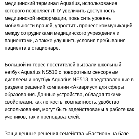
медицинский терминал Aquarius, использование
которого позволяет ЛПУ увеличить доступность
медицинской информации, повысить уровень
мобильности врачей, упростить процесс коммуникаций
между сотрудниками медицинского учреждения и
пациентами, а также улучшить условия пребывания
пациента в стационаре.
Большой интерес посетителей вызвали школьный
нетбук Aquarius NS510 с поворотным сенсорным
дисплеем и ноутбук Aquarius NE513, представленные в
разделе решений компании «Аквариус» для сферы
образования. Данные устройства, обладая такими
свойствами, как легкость, компактность, удобство
использования, могут быть задействованы в работе как
учеников, так и преподавателей.
Защищенные решения семейства «Бастион» на базе