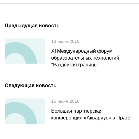
Предыдущая новость
18 июня 2010
XI Международный форум
образовательных технологий
"Раздвигая границы"
Следующая новость
16 июня 2010
Большая партнерская
конференция «Аквариус» в Праге