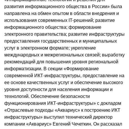
развития информационного общества в России» была
направлена на обмен опытом в области внедрения и
использования современных IT-решений; развитие
информационного общества; формирование
электронного правительства; развитие инфраструктуры
предоставления государственных и муниципальных
услуг в электронном формате; укрепление
международных и межрегиональных связей; выработку
рекомендаций для повышения уровня региональной
информатизации. В секции «Формирование
современной ИКТ-инфраструктуры, предоставление на
ее основе качественных услуг и обеспечение высокого
уровня доступности для населения информации и
технологий. Обеспечение безопасности
функционирования ИКТ-инфраструктуры» с докладом
«Отраслевые подходы «Аквариус» к построению ИКТ
инфраструктуры» выступил технический директор
компании «Аквариус» Евгений Чечеткин. Он рассказал