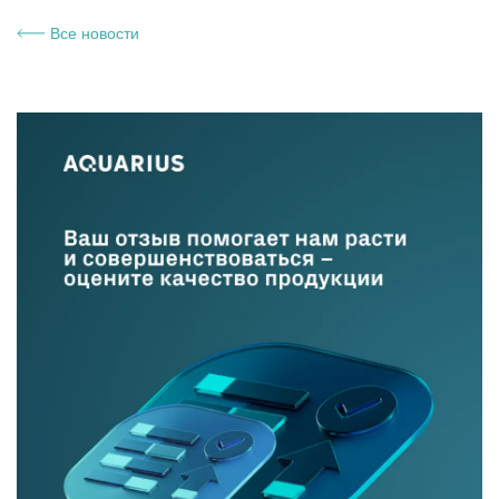
Все новости