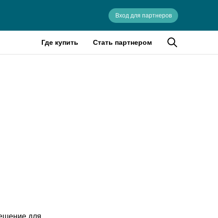
Вход для партнеров
Где купить
Стать партнером
решение для