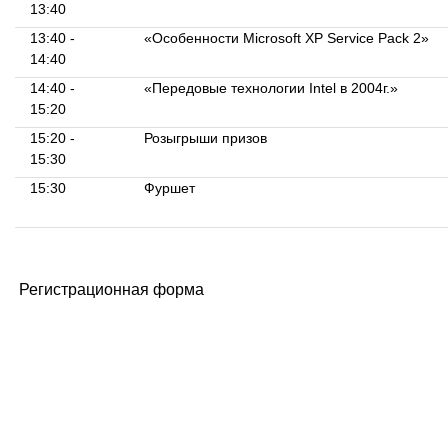
13:40
13:40 -
«Особенности Microsoft XP Service Pack 2»
14:40
14:40 -
«Передовые технологии Intel в 2004г.»
15:20
15:20 -
Розыгрыши призов
15:30
15:30
Фуршет
Регистрационная форма