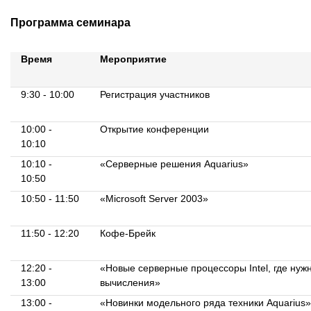
Программа семинара
Время
Мероприятие
9:30 - 10:00
Регистрация участников
10:00 -
Открытие конференции
10:10
10:10 -
«Серверные решения Aquarius»
10:50
10:50 - 11:50
«Microsoft Server 2003»
11:50 - 12:20
Кофе-Брейк
12:20 -
«Новые серверные процессоры Intel, где нуж
13:00
вычисления»
13:00 -
«Новинки модельного ряда техники Aquarius»