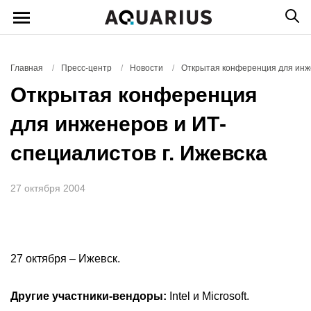
Главная
/
Пресс-центр
/
Новости
/
Открытая конференция для инже
Открытая конференция
для инженеров и ИТ-
специалистов г. Ижевска
27 октября 2004
27 октября – Ижевск.
Другие участники-вендоры:
Intel и Microsoft.