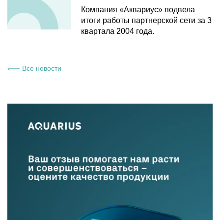
Компания «Аквариус» подвела
итоги работы партнерской сети за 3
квартала 2004 года.
Все новости