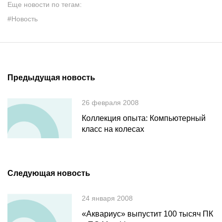
Еще новости по тегам:
#Новость
Предыдущая новость
26 февраля 2008
Коллекция опыта: Компьютерный
класс на колесах
Следующая новость
24 января 2008
«Аквариус» выпустит 100 тысяч ПК