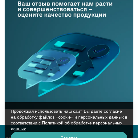
Продолжая использовать наш сайт, Вы даете согласие
на обработку файлов «cookie» и персональных данных в
соответствии с
Политикой об обработке персональных
данных
.