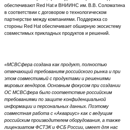
обеспечивают Red Hat и ВНИИНС им. В.В. Соломатина
в соответствии с договором о технологическом
партнерстве между компаниями. Поддержка со
стороны Red Hat обеспечивает обширную экосистему
совместимых прикладных продуктов и решений.
«МСВСфера создана как продукт, полностью
отвечающий требованиям российского рынка и при
этом совместимый с продуктами и решениями
мировых вендоров. Основным фокусом при создании
ОС МСВСфера было соответствие российским
требованиями по защите конфиденциальной
информации и персональных данных. Поэтому
совместная работа с «Аквариус» как с ведущим
российским производителем оборудования, а также
лицензиатом ФСТЭК и ФСБ России, имеет для нас