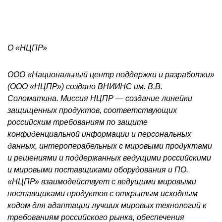
О «НЦПР»
ООО «Национальный центр поддержки и разработки»
(ООО «НЦПР») создано ВНИИНС им. В.В.
Соломатина. Миссия НЦПР — создание линейки
защищенных продуктов, соответствующих
российским требованиям по защите
конфиденциальной информации и персональных
данных, интероперабельных с мировыми продуктами
и решениями и поддержанных ведущими российскими
и мировыми поставщиками оборудования и ПО.
«НЦПР» взаимодействует с ведущими мировыми
поставщиками продуктов с открытым исходным
кодом для адаптации лучших мировых технологий к
требованиям российского рынка, обеспечения