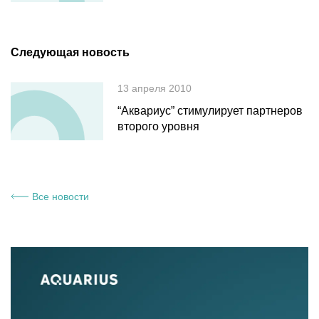
Следующая новость
13 апреля 2010
“Аквариус” стимулирует партнеров
второго уровня
Все новости