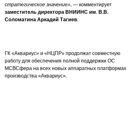
стратегическое значение»
, — комментирует
заместитель директора ВНИИНС им. В.В.
Соломатина Аркадий Тагиев
.
ГК «Аквариус» и «НЦПР» продолжат совместную
работу для обеспечения полной поддержки ОС
МСВСфера на всех новых аппаратных платформах
производства «Аквариус».