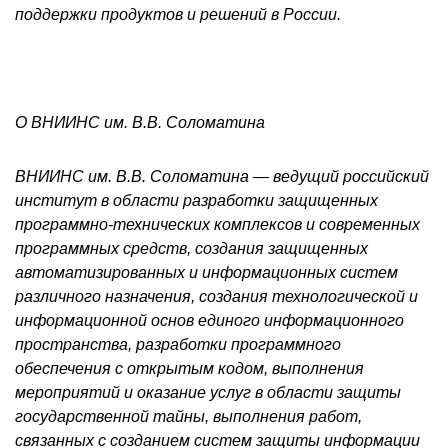
поддержки продуктов и решений в России.
О ВНИИНС им. В.В. Соломатина
ВНИИНС им. В.В. Соломатина — ведущий российский
институт в области разработки защищенных
программно-технических комплексов и современных
программных средств, создания защищенных
автоматизированных и информационных систем
различного назначения, создания технологической и
информационной основ единого информационного
пространства, разработки программного
обеспечения с открытым кодом, выполнения
мероприятий и оказание услуг в области защиты
государственной тайны, выполнения работ,
связанных с созданием систем защиты информации