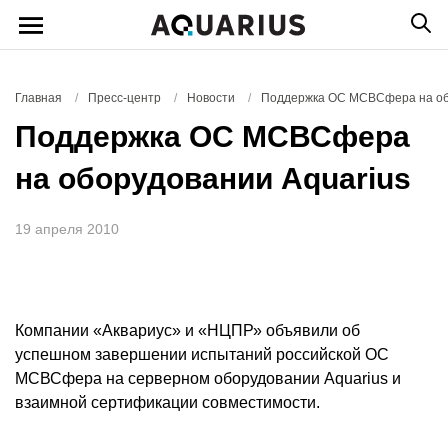
Главная
/
Пресс-центр
/
Новости
/
Поддержка ОС МСВСфера на об
Поддержка ОС МСВСфера
на оборудовании Aquarius
19 апреля 2010
Компании «Аквариус» и «НЦПР» объявили об
успешном завершении испытаний российской ОС
МСВСфера на серверном оборудовании Aquarius и
взаимной сертификации совместимости.