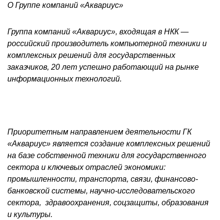
О Группе компаний «Аквариус»
Группа компаний «Аквариус», входящая в НКК —
российский производитель компьютерной техники и
комплексных решений для государственных
заказчиков, 20 лет успешно работающий на рынке
информационных технологий.
Приоритетным направлением деятельности ГК
«Аквариус» является создание комплексных решений
на базе собственной техники для государственного
сектора и ключевых отраслей экономики:
промышленности, транспорта, связи, финансово-
банковской системы, научно-исследовательского
сектора,
здравоохранения, соцзащиты, образования
и культуры.