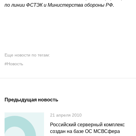
по линии ФСТЭК и Министерства обороны РФ.
Еще новости по тегам:
#Новость
Предыдущая новость
21 апреля 2010
Российский серверный комплекс
создан на базе ОС МСВСфера