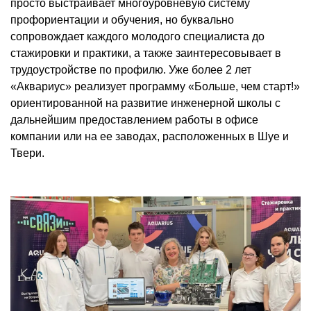
просто выстраивает многоуровневую систему
профориентации и обучения, но буквально
сопровождает каждого молодого специалиста до
стажировки и практики, а также заинтересовывает в
трудоустройстве по профилю. Уже более 2 лет
«Аквариус» реализует программу «Больше, чем старт!»
ориентированной на развитие инженерной школы с
дальнейшим предоставлением работы в офисе
компании или на ее заводах, расположенных в Шуе и
Твери.