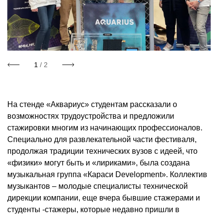
1
/ 2
На стенде «Аквариус» студентам рассказали о
возможностях трудоустройства и предложили
стажировки многим из начинающих профессионалов.
Специально для развлекательной части фестиваля,
продолжая традиции технических вузов с идеей, что
«физики» могут быть и «лириками», была создана
музыкальная группа «Караси Development». Коллектив
музыкантов – молодые специалисты технической
дирекции компании, еще вчера бывшие стажерами и
студенты -стажеры, которые недавно пришли в