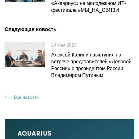
«Аквариус» на молодежном ИТ-
фестивале #МЫ_НА_СВЯЗИ
Следующая новость
29 мая 2023
Алексей Калинин выступил на
встрече представителей «Деловой
России» с президентом России
Владимиром Путиным
Все новости