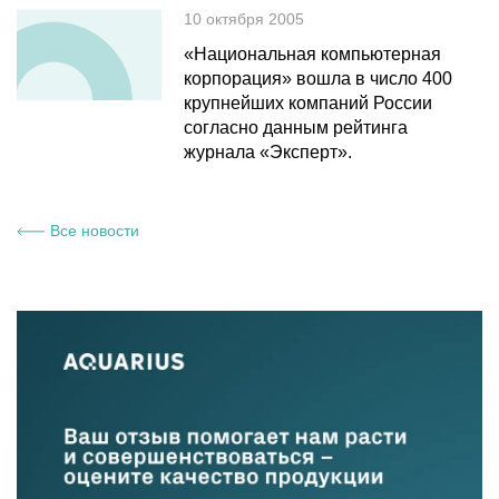
10 октября 2005
«Национальная компьютерная
корпорация» вошла в число 400
крупнейших компаний России
согласно данным рейтинга
журнала «Эксперт».
Все новости