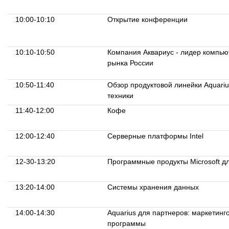
10:00-10:10
Открытие конференции
10:10-10:50
Компания Аквариус - лидер компью
рынка России
10:50-11:40
Обзор продуктовой линейки Aquariu
техники
11:40-12:00
Кофе
12:00-12:40
Серверные платформы Intel
12-30-13:20
Программные продукты Microsoft д
13:20-14:00
Системы хранения данных
14:00-14:30
Aquarius для партнеров: маркетинг
программы