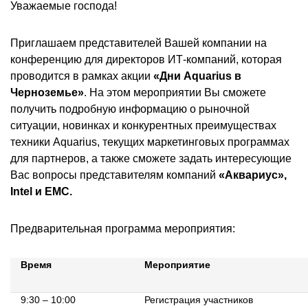
Уважаемые господа!
Приглашаем представителей Вашей компании на
конференцию для директоров ИТ-компаний, которая
проводится в рамках акции
«Дни Aquarius в
Черноземье»
. На этом мероприятии Вы сможете
получить подробную информацию о рыночной
ситуации, новинках и конкурентных преимуществах
техники Aquarius, текущих маркетинговых программах
для партнеров, а также сможете задать интересующие
Вас вопросы представителям компаний
«Аквариус»,
Intel и EMC.
Предварительная программа мероприятия:
Время
Мероприятие
9:30 – 10:00
Регистрация участников