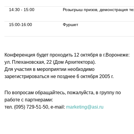
14:30 - 15:00
Розыгрыш призов, демонстрация те
15:00-16:00
Фуршет
Конференция будет проходить 12 октября в г.Воронеже:
ул. Плехановская, 22 (Дом Архитектора).
Для участия в мероприятии необходимо
зарегистрироваться не позднее 6 октября 2005 г.
По вопросам обращайтесь, пожалуйста, в группу по
работе с партнерами:
тел. (095) 729-51-50, e-mail:
marketing@asi.ru