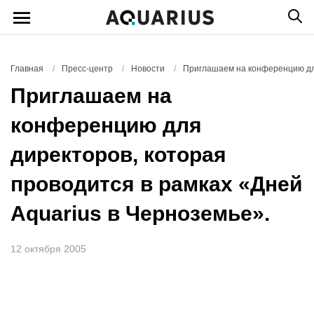
Главная
/
Пресс-центр
/
Новости
/
Приглашаем на конференцию для
Приглашаем на
конференцию для
директоров, которая
проводится в рамках «Дней
Aquarius в Черноземье».
12 октября 2005