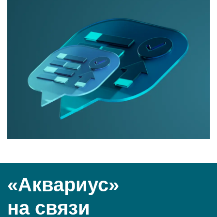
«Аквариус»
на связи