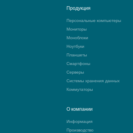
Продукция
Персональные компьютеры
Мониторы
Моноблоки
Ноутбуки
Планшеты
Смартфоны
Серверы
Системы хранения данных
Коммутаторы
О компании
Информация
Производство