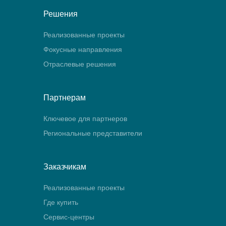
Решения
Реализованные проекты
Фокусные направления
Отраслевые решения
Партнерам
Ключевое для партнеров
Региональные представители
Заказчикам
Реализованные проекты
Где купить
Сервис-центры