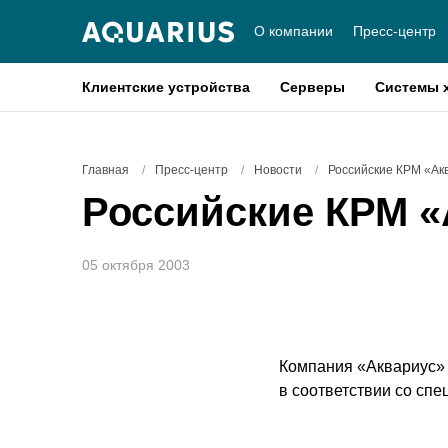
О компании
Пресс-центр
Клиентские устройства
Серверы
Системы 
Главная
/
Пресс-центр
/
Новости
/
Российские КРМ «Ак
Российские КРМ «
05 октября 2003
Компания «Аквариус» 
в соответствии со сп