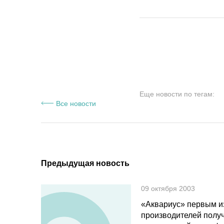
Еще новости по тегам:
Все новости
Предыдущая новость
09 октября 2003
«Аквариус» первым и
производителей полу