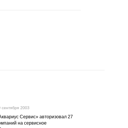
9 сентября 2003
Аквариус Сервис» авторизовал 27
омпаний на сервисное