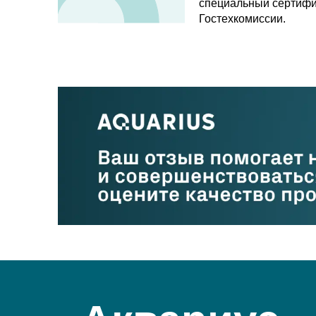
специальный сертифи
Гостехкомиссии.