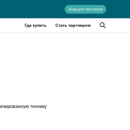
Вход для партнеров
Где купить
Стать партнером
лизированную технику