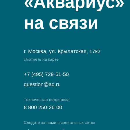
«Аквариус»
на связи
г. Москва, ул. Крылатская, 17к2
смотреть на карте
+7 (495) 729-51-50
question@aq.ru
Техническая поддержка
8 800 250-26-00
Следите за нами в социальных сетях