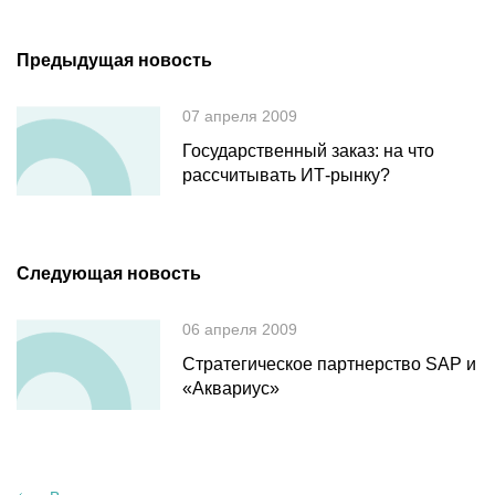
Предыдущая новость
07 апреля 2009
Государственный заказ: на что
рассчитывать ИТ-рынку?
Следующая новость
06 апреля 2009
Стратегическое партнерство SAP и
«Аквариус»