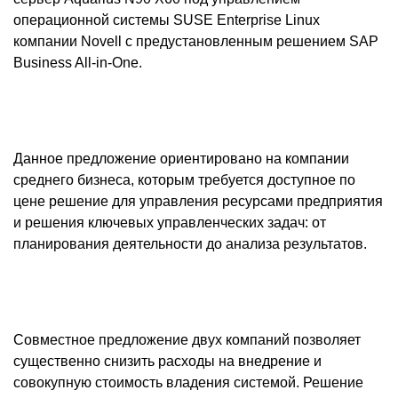
операционной системы SUSE Enterprise Linux
компании Novell с предустановленным решением SAP
Business All-in-One.
Данное предложение ориентировано на компании
среднего бизнеса, которым требуется доступное по
цене решение для управления ресурсами предприятия
и решения ключевых управленческих задач: от
планирования деятельности до анализа результатов.
Совместное предложение двух компаний позволяет
существенно снизить расходы на внедрение и
совокупную стоимость владения системой. Решение