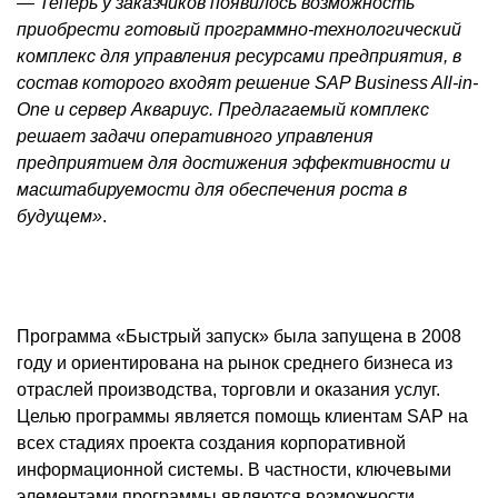
—
Теперь у заказчиков появилось возможность
приобрести готовый программно-технологический
комплекс для управления ресурсами предприятия, в
состав которого входят решение SAP Business All-in-
One и сервер
Аквариус
. Предлагаемый комплекс
решает задачи оперативного управления
предприятием для достижения эффективности и
масштабируемости для обеспечения роста в
будущем»
.
Программа «Быстрый запуск» была запущена в 2008
году и ориентирована на рынок среднего бизнеса из
отраслей производства, торговли и оказания услуг.
Целью программы является помощь клиентам SAP на
всех стадиях проекта создания корпоративной
информационной системы. В частности, ключевыми
элементами программы являются возможности