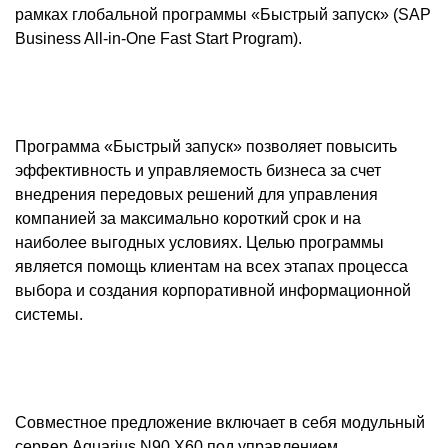
рамках глобальной программы «Быстрый запуск» (SAP
Business All-in-One Fast Start Program).
Программа «Быстрый запуск» позволяет повысить
эффективность и управляемость бизнеса за счет
внедрения передовых решений для управления
компанией за максимально короткий срок и на
наиболее выгодных условиях. Целью программы
является помощь клиентам на всех этапах процесса
выбора и создания корпоративной информационной
системы.
Совместное предложение включает в себя модульный
сервер Aquarius N90 X60 под управлением