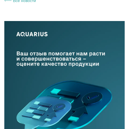
Все новости