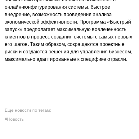
онлайн-конфигурирования системы, быстрое
внедрение, возможность проведения анализа
экономической эффективности. Программа «Быстрый
запуск» предполагает максимальную вовлеченность
клиентов в процесс создания системы с самых первых
его шагов. Таким образом, сокращаются проектные
риски и создаются решения для управления бизнесом,
максимально адаптированные к специфике отрасли.
Еще новости по тегам:
#Новость