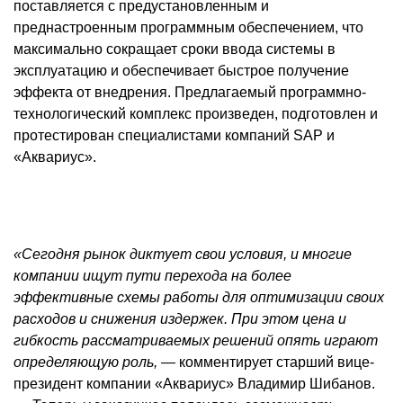
поставляется с предустановленным и
преднастроенным программным обеспечением, что
максимально сокращает сроки ввода системы в
эксплуатацию и обеспечивает быстрое получение
эффекта от внедрения. Предлагаемый программно-
технологический комплекс произведен, подготовлен и
протестирован специалистами компаний SAP и
«
Аквариус
».
«Сегодня рынок диктует свои условия, и многие
компании ищут пути перехода на более
эффективные схемы работы для оптимизации своих
расходов и снижения издержек. При этом цена и
гибкость рассматриваемых решений опять играют
определяющую роль,
— комментирует старший вице-
президент компании «
Аквариус
» Владимир Шибанов.