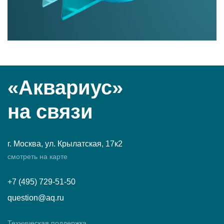
«Аквариус»
на связи
г. Москва, ул. Крылатская, 17к2
смотреть на карте
+7 (495) 729-51-50
question@aq.ru
Техническая поддержка