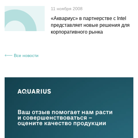
11 ноября 2008
«Аквариус» в партнерстве с Intel
представляет новые решения для
корпоративного рынка
Все новости