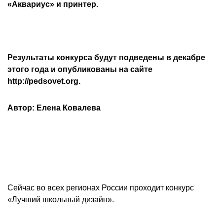
«Аквариус» и принтер.
Результаты конкурса будут подведены в декабре
этого года и опубликованы на сайте
http://pedsovet.org.
Автор: Елена Ковалева
Сейчас во всех регионах России проходит конкурс
«Лучший школьный дизайн».