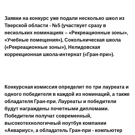
Заявки на конкурс уже подали несколько школ из
Тверской области - №5 (участвует сразу в
нескольких номинациях – «Рекреационные зоны»,
«Учебные помещения»), Сокольническая школа
(«Рекреационные зоны»), Нелидовская
коррекционная школа-интернат («Гран-при»).
Конкурсная комиссия определит по три лауреата и
одного победителя в каждой из номинаций, а также
обладателя Гран-при. Лауреаты и победители
будут награждены почетными дипломами.
Победители получат современный,
высокотехнологичный ноутбук компании
«Аквариус», а обладатель Гран-при - компьютер