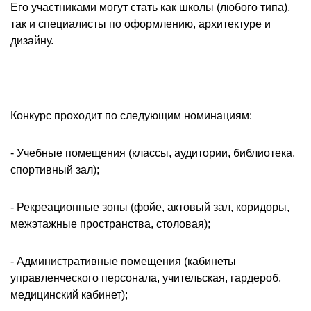
Его участниками могут стать как школы (любого типа),
так и специалисты по оформлению, архитектуре и
дизайну.
Конкурс проходит по следующим номинациям:
- Учебные помещения (классы, аудитории, библиотека,
спортивный зал);
- Рекреационные зоны (фойе, актовый зал, коридоры,
межэтажные пространства, столовая);
- Административные помещения (кабинеты
управленческого персонала, учительская, гардероб,
медицинский кабинет);