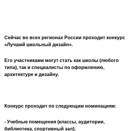
Сейчас во всех регионах России проходит конкурс
«Лучший школьный дизайн».
Его участниками могут стать как школы (любого
типа), так и специалисты по оформлению,
архитектуре и дизайну.
Конкурс проходит по следующим номинациям:
- Учебные помещения (классы, аудитории,
библиотека, спортивный зал);