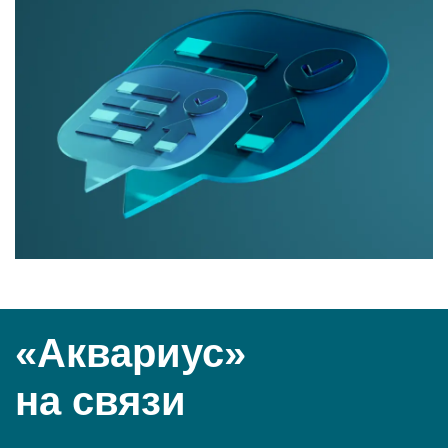
«Аквариус»
на связи