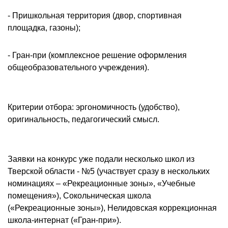
- Пришкольная территория (двор, спортивная
площадка, газоны);
- Гран-при (комплексное решение оформления
общеобразовательного учреждения).
Критерии отбора: эргономичность (удобство),
оригинальность, педагогический смысл.
Заявки на конкурс уже подали несколько школ из
Тверской области - №5 (участвует сразу в нескольких
номинациях – «Рекреационные зоны», «Учебные
помещения»), Сокольническая школа
(«Рекреационные зоны»), Нелидовская коррекционная
школа-интернат («Гран-при»).