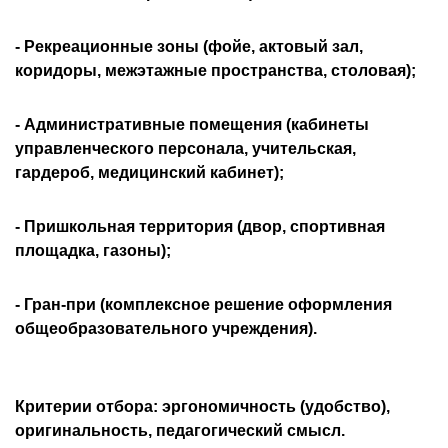
- Рекреационные зоны (фойе, актовый зал,
коридоры, межэтажные пространства, столовая);
- Административные помещения (кабинеты
управленческого персонала, учительская,
гардероб, медицинский кабинет);
- Пришкольная территория (двор, спортивная
площадка, газоны);
- Гран-при (комплексное решение оформления
общеобразовательного учреждения).
Критерии отбора: эргономичность (удобство),
оригинальность, педагогический смысл.