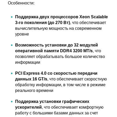
Особенности:
Поддержка двух процессоров Xeon Scalable
3-го поколения
(до 270 Вт)
, что обеспечивает
вычислительную мощность на современном
уровне
Возможность установки до 32 модулей
оперативной памяти DDR4 3200 MT/s
, что
позволяет обрабатывать большое количество
информации
PCI Express 4.0 со скоростью передачи
данных 16 GT/s
, что обеспечивает скоростную
обработку информации, в том числе в режиме
реального времени
Поддержка установки графических
ускорителей
, что обеспечивает комфортную
работу с большими базами данных за счет