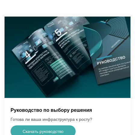
Руководство по выбору решения
Готова ли ваша инфраструктура к росту?
Скачать руководство