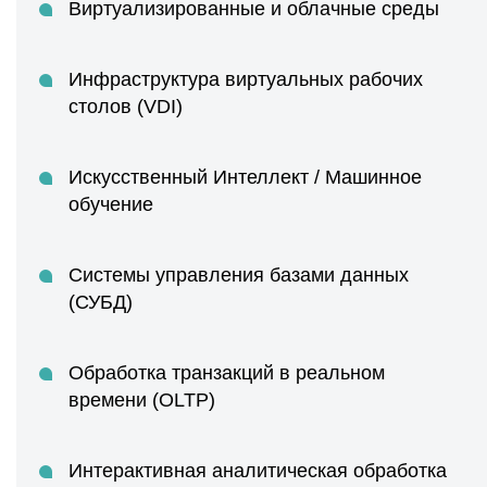
Виртуализированные и облачные среды
Инфраструктура виртуальных рабочих
столов (VDI)
Искусственный Интеллект / Машинное
обучение
Системы управления базами данных
(СУБД)
Обработка транзакций в реальном
времени (OLTP)
Интерактивная аналитическая обработка