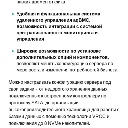
низких времен отклика
Удобная и функциональная система
удаленного управления aqBMC
,
возможность интеграции с системой
централизованного мониторинга и
управления
Широкие возможности по установке
дополнительных опций и компонентов
,
позволяют менять конфигурацию сервера по
мере роста и изменения потребностей бизнеса
Можно настраивать конфигурацию сервера под
свои задачи - от недорогого хранения данных,
подключенных к встроенному контроллеру по
протоколу SATA, до организации
высокопроизводительного хранилища для работы с
базами данных с помощью технологии VROC и
подключения до 8 NVMe накопителей.