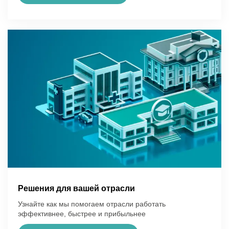
Решения для вашей отрасли
Узнайте как мы помогаем отрасли работать
эффективнее, быстрее и прибыльнее