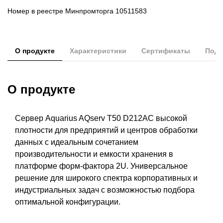
Номер в реестре Минпромторга 10511583
О продукте
Характеристики
Сертификаты
Подд
О продукте
Сервер Aquarius AQserv T50 D212AC высокой
плотности для предприятий и центров обработки
данных с идеальным сочетанием
производительности и емкости хранения в
платформе форм-фактора 2U. Универсальное
решение для широкого спектра корпоративных и
индустриальных задач с возможностью подбора
оптимальной конфигурации.