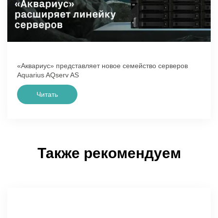
«Аквариус» представляет новое семейство серверов
Aquarius AQserv AS
Читать
Также рекомендуем