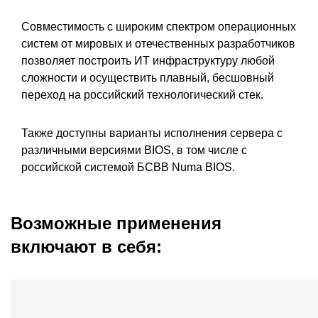
Совместимость с широким спектром операционных
систем от мировых и отечественных разработчиков
позволяет построить ИТ инфраструктуру любой
сложности и осуществить плавный, бесшовный
переход на российский технологический стек.
Также доступны варианты исполнения сервера с
различными версиями BIOS, в том числе с
российской системой БСВВ Numa BIOS.
Возможные применения
включают в себя: