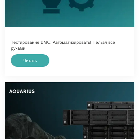
Тестирование BMC: Автоматизировать! Нельзя все
руками
Читать