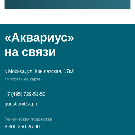
«Аквариус»
на связи
г. Москва, ул. Крылатская, 17к2
смотреть на карте
+7 (495) 729-51-50
question@aq.ru
Техническая поддержка
8 800 250-26-00