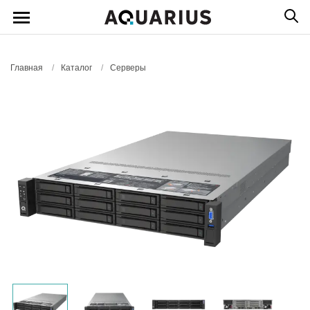
Главная
/
Каталог
/
Серверы