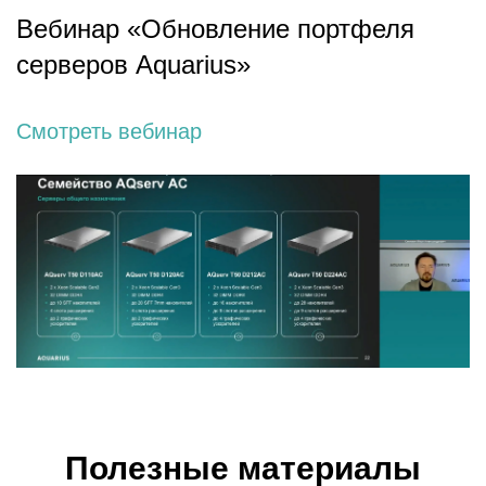
Вебинар «Обновление портфеля
серверов Aquarius»
Смотреть вебинар
Полезные материалы