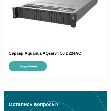
Сервер Aquarius AQserv T50 D224AC
Подробнее
Остались вопросы?