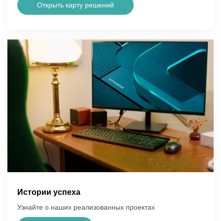
Открыть карту решений
Истории успеха
Узнайте о наших реализованных проектах