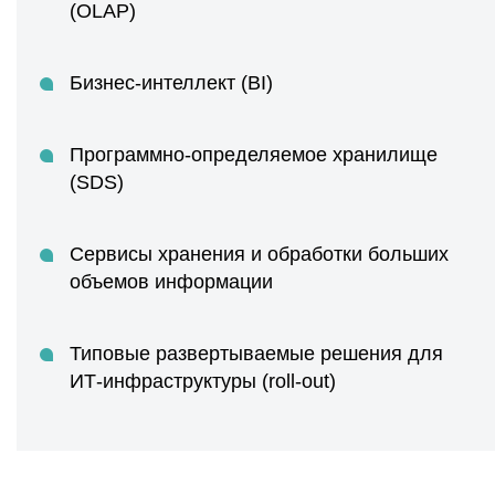
(OLAP)
Бизнес-интеллект (BI)
Программно-определяемое хранилище
(SDS)
Сервисы хранения и обработки больших
объемов информации
Типовые развертываемые решения для
ИТ-инфраструктуры (roll-out)