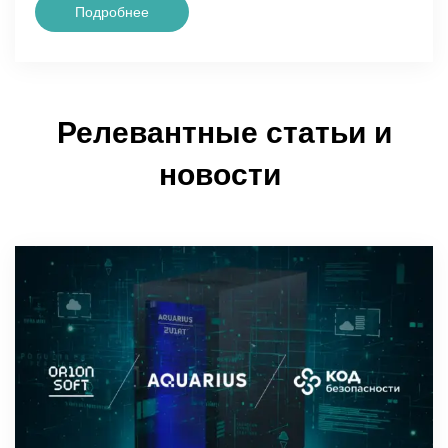
Подробнее
Релевантные статьи и
новости