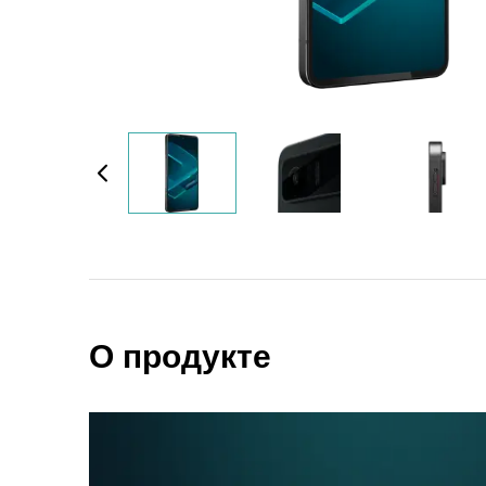
О продукте