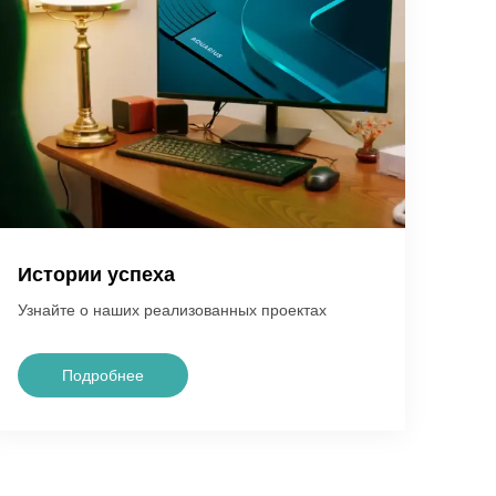
Истории успеха
Узнайте о наших реализованных проектах
Подробнее