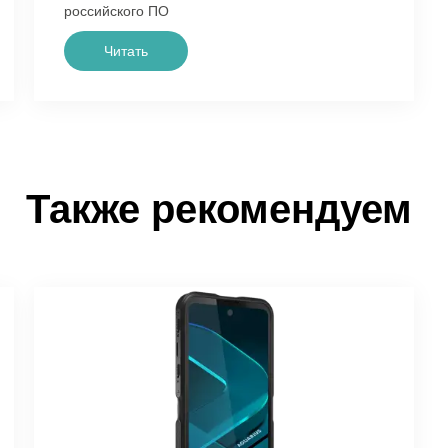
российского ПО
Читать
Также рекомендуем