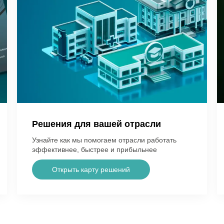
Решения для вашей отрасли
Узнайте как мы помогаем отрасли работать
эффективнее, быстрее и прибыльнее
Открыть карту решений