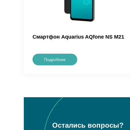
Смартфон Aquarius AQfone NS M21
Подробнее
Остались вопросы?