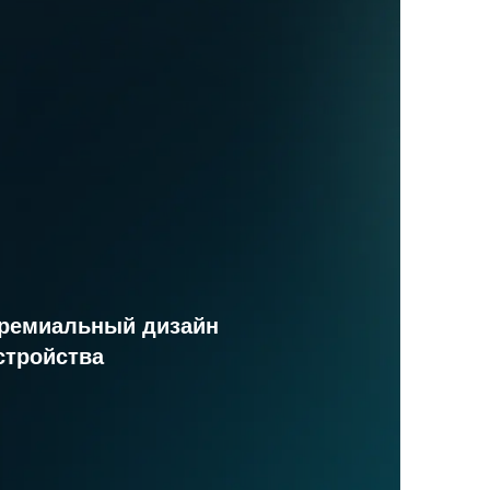
ремиальный дизайн
стройства