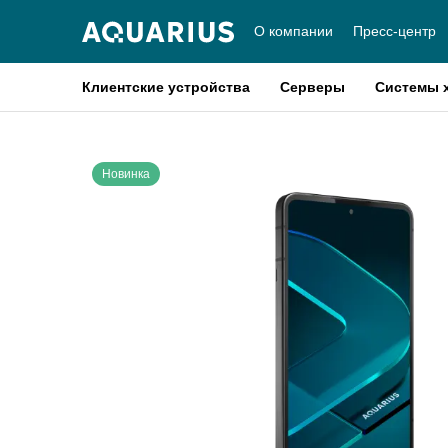
О компании
Пресс-центр
Клиентские устройства
Серверы
Системы 
Новинка