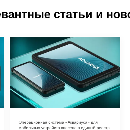
вантные статьи и но
Операционная система «Аквариуса» для
мобильных устройств внесена в единый реестр