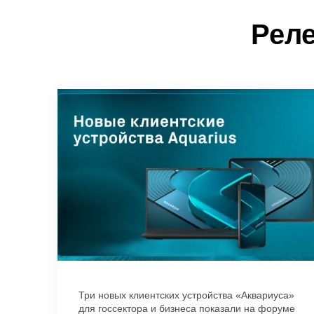
Реле
Три новых клиентских устройства «Аквариуса»
для госсектора и бизнеса показали на форуме