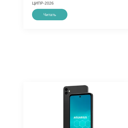
ЦИПР-2026
Читать