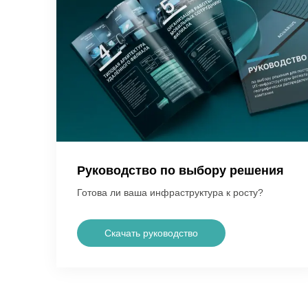
Руководство по выбору решения
Готова ли ваша инфраструктура к росту?
Скачать руководство