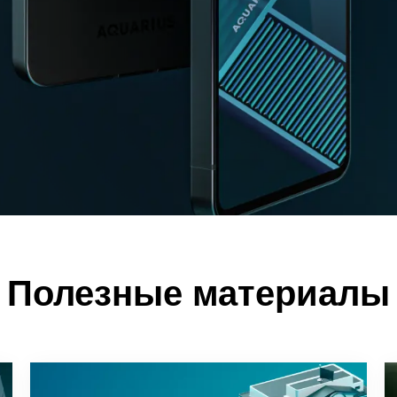
Полезные материалы