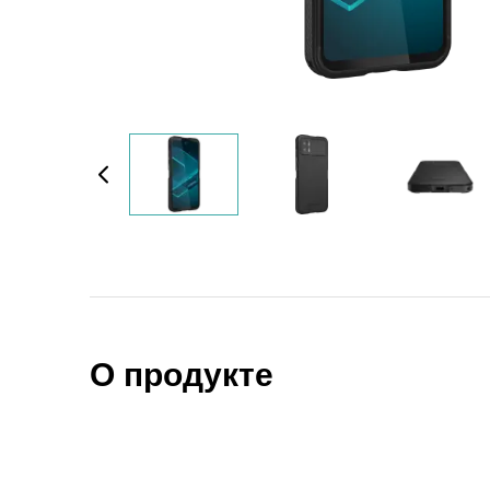
О продукте