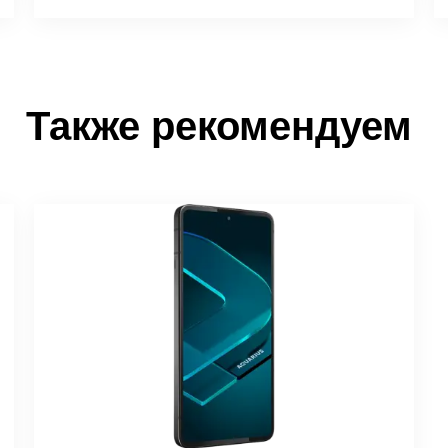
Также рекомендуем