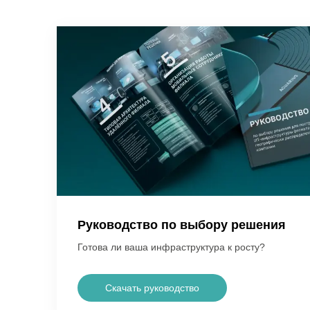
Руководство по выбору решения
Готова ли ваша инфраструктура к росту?
Скачать руководство