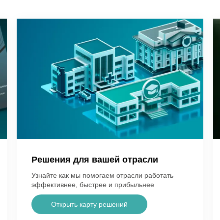
Решения для вашей отрасли
Узнайте как мы помогаем отрасли работать
эффективнее, быстрее и прибыльнее
Открыть карту решений