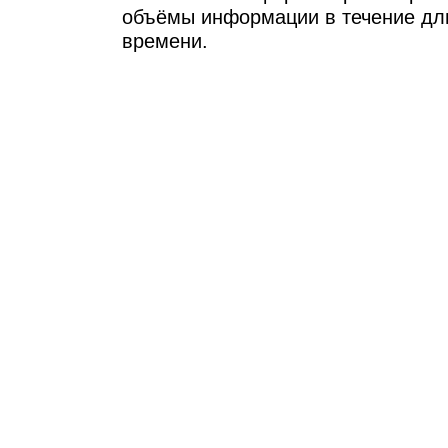
объёмы информации в течение дл
времени.