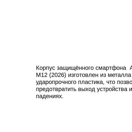
Корпус защищённого смартфона 
M12 (2026) изготовлен из металла
ударопрочного пластика, что позв
предотвратить выход устройства и
падениях.