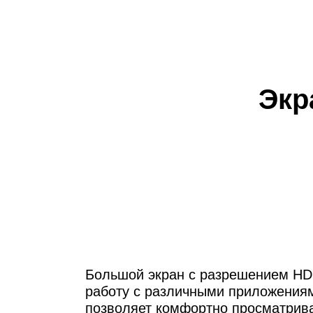
Экр
Большой экран с разрешением HD
работу с различными приложения
позволяет комфортно просматрив