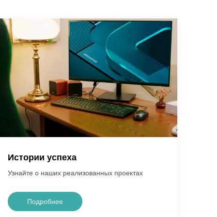
Истории успеха
Узнайте о наших реализованных проектах
Подробнее