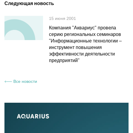
Следующая новость
15 июня 2001
Компания "Аквариус" провела
серию региональных семинаров
"Информационные технологии –
инструмент повышения
эффективности деятельности
предприятий"
Все новости