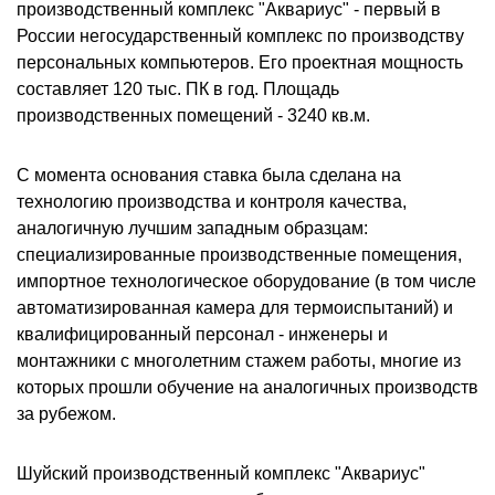
производственный комплекс "Аквариус" - первый в
России негосударственный комплекс по производству
персональных компьютеров. Его проектная мощность
составляет 120 тыс. ПК в год. Площадь
производственных помещений - 3240 кв.м.
С момента основания ставка была сделана на
технологию производства и контроля качества,
аналогичную лучшим западным образцам:
специализированные производственные помещения,
импортное технологическое оборудование (в том числе
автоматизированная камера для термоиспытаний) и
квалифицированный персонал - инженеры и
монтажники с многолетним стажем работы, многие из
которых прошли обучение на аналогичных производств
за рубежом.
Шуйский производственный комплекс "Аквариус"