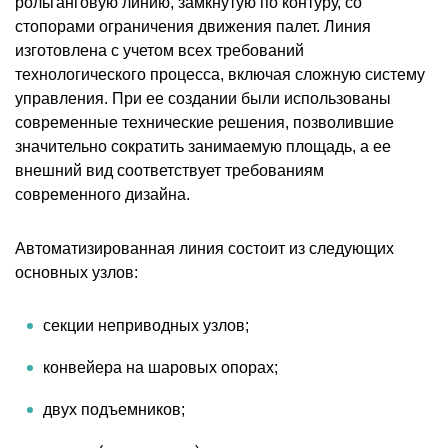
рольганговую линию, замкнутую по контуру, со
стопорами ограничения движения палет. Линия
изготовлена с учетом всех требований
технологического процесса, включая сложную систему
управления. При ее создании были использованы
современные технические решения, позволившие
значительно сократить занимаемую площадь, а ее
внешний вид соответствует требованиям
современного дизайна.
Автоматизированная линия состоит из следующих
основных узлов:
секции неприводных узлов;
конвейера на шаровых опорах;
двух подъемников;