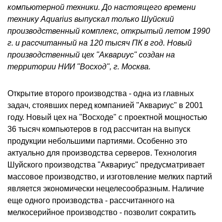
компьютерной техники. До настоящего времени
технику Aquarius выпускал только Шуйский
производственный комплекс, открытый летом 1990
г. и рассчитанный на 120 тысяч ПК в год. Новый
производственный цех "Аквариус" создан на
территории НИИ "Восход", г. Москва.
Открытие второго производства - одна из главных
задач, стоявших перед компанией "Аквариус" в 2001
году. Новый цех на "Восходе" с проектной мощностью
36 тысяч компьютеров в год рассчитан на выпуск
продукции небольшими партиями. Особенно это
актуально для производства серверов. Технология
Шуйского производства "Аквариус" предусматривает
массовое производство, и изготовление мелких партий
является экономически нецелесообразным. Наличие
еще одного производства - рассчитанного на
мелкосерийное производство - позволит сократить