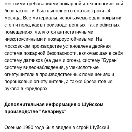
жесткими требованиями пожарной и технологической
безопасности, был выполнен в сжатые сроки - 4
месяца. Все материалы, используемые для покрытия
стен и пола, как в производственных, так и офисных
помещениях, являются антистатичными,
низкотоксичными и пожароустойчивыми. На
московском производстве установлена двойная
система пожарной безопасности, включающая в себя
систему датчиков (на дым и огонь), систему "Буран",
систему видеонаблюдения, углекислотные
огнетушители в производственных помещениях и
порошковые огнетушители, а также брезентовые
рукава в коридорах.
Дополнительная информация о Шуйском
производстве "Аквариус"
Осенью 1990 года был введен в строй Шуйский