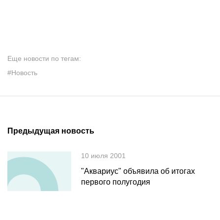
Еще новости по тегам:
#Новость
Предыдущая новость
10 июля 2001
"Аквариус" объявила об итогах
первого полугодия