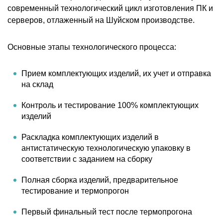
современный технологический цикл изготовления ПК и
серверов, отлаженный на Шуйском производстве.
Основные этапы технологического процесса:
Прием комплектующих изделий, их учет и отправка
на склад
Контроль и тестирование 100% комплектующих
изделий
Раскладка комплектующих изделий в
антистатическую технологическую упаковку в
соответствии с заданием на сборку
Полная сборка изделий, предварительное
тестирование и термопрогон
Первый финальный тест после термопрогона