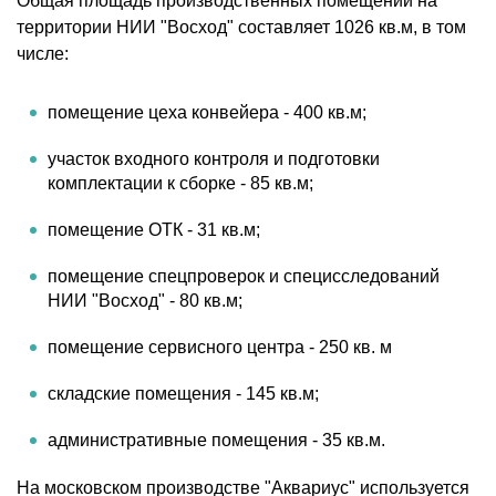
Общая площадь производственных помещений на
территории НИИ "Восход" составляет 1026 кв.м, в том
числе:
помещение цеха конвейера - 400 кв.м;
участок входного контроля и подготовки
комплектации к сборке - 85 кв.м;
помещение ОТК - 31 кв.м;
помещение спецпроверок и специсследований
НИИ "Восход" - 80 кв.м;
помещение сервисного центра - 250 кв. м
складские помещения - 145 кв.м;
административные помещения - 35 кв.м.
На московском производстве "Аквариус" используется