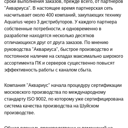
сроки выполнения заказов, прежде всего, от партнеров
"Аквариуса". В настоящее время партнерская сеть
насчитывает около 400 компаний, закупающих технику
Aquarius через 3 дистрибуторов. У каждого партнера
собственные потребности, и одновременно в
разработке находятся несколько десятков
отличающихся друг от друга заказов. По мнению
руководства "Аквариуса", быстрое производство и
постоянное наличие на складах максимально широкого
ассортимента ПК и серверов существенно повысят
эффективность работы с каналом сбыта.
Компания "Аквариус" начала процедуру сертификации
московского производства по международному
стандарту ISO 9002, по которому уже сертифицирована
система качества производства на Шуйском
производстве.