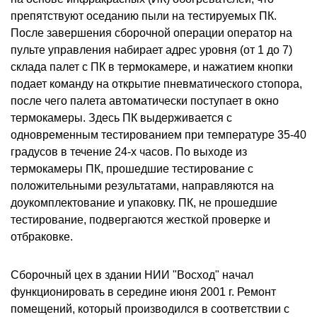
препятствуют оседанию пыли на тестируемых ПК.
После завершения сборочной операции оператор на
пульте управления набирает адрес уровня (от 1 до 7)
склада палет с ПК в термокамере, и нажатием кнопки
подает команду на открытие пневматического стопора,
после чего палета автоматически поступает в окно
термокамеры. Здесь ПК выдерживается с
одновременным тестированием при температуре 35-40
градусов в течение 24-х часов. По выходе из
термокамеры ПК, прошедшие тестирование с
положительными результатами, направляются на
доукомплектование и упаковку. ПК, не прошедшие
тестирование, подвергаются жесткой проверке и
отбраковке.
Сборочный цех в здании НИИ "Восход" начал
функционировать в середине июня 2001 г. Ремонт
помещений, который производился в соответствии с