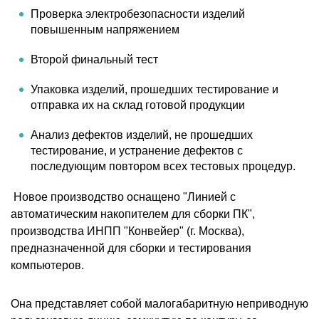
Проверка электробезопасности изделий
повышенным напряжением
Второй финальный тест
Упаковка изделий, прошедших тестирование и
отправка их на склад готовой продукции
Анализ дефектов изделий, не прошедших
тестирование, и устранение дефектов с
последующим повтором всех тестовых процедур.
Новое производство оснащено "Линией с
автоматическим накопителем для сборки ПК",
производства ИНПП "Конвейер" (г. Москва),
предназначенной для сборки и тестирования
компьютеров.
Она представляет собой малогабаритную неприводную