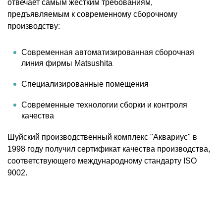
отвечает самым жестким требованиям,
предъявляемым к современному сборочному
производству:
Современная автоматизированная сборочная
линия фирмы Matsushita
Специализированные помещения
Современные технологии сборки и контроля
качества
Шуйский производственный комплекс "Аквариус" в
1998 году получил сертификат качества производства,
соответствующего международному стандарту ISO
9002.