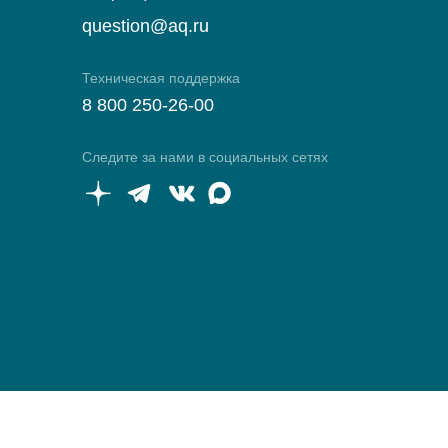
question@aq.ru
Техническая поддержка
8 800 250-26-00
Следите за нами в социальных сетях