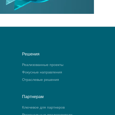
Решения
Реализованные проекты
Фокусные направления
Отраслевые решения
Партнерам
Ключевое для партнеров
Региональные представители