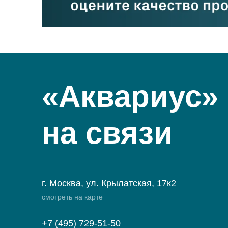
«Аквариус»
на связи
г. Москва, ул. Крылатская, 17к2
смотреть на карте
+7 (495) 729-51-50