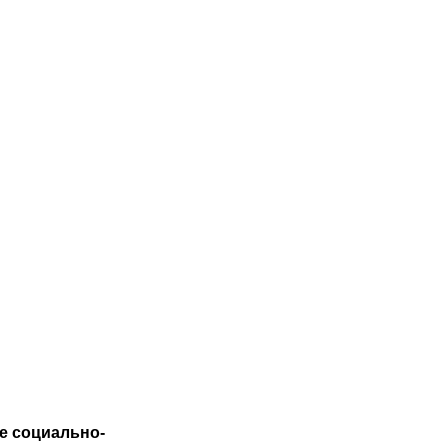
е социально-