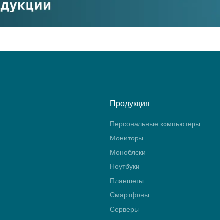
Продукция
Персональные компьютеры
Мониторы
Моноблоки
Ноутбуки
Планшеты
Смартфоны
Серверы