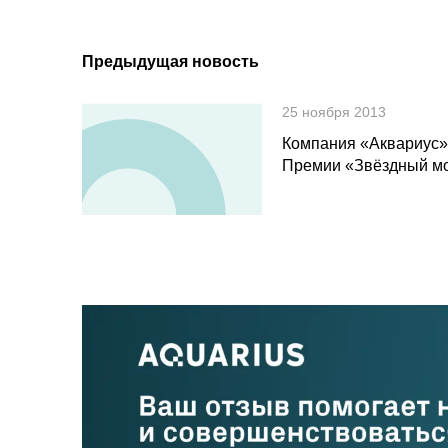
Предыдущая новость
25 ноября 2013
Компания «Аквариус» 
Премии «Звёздный м