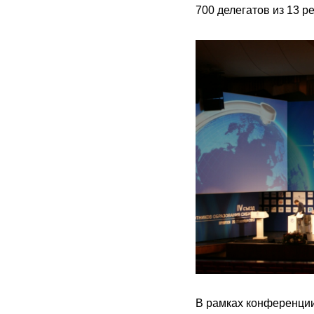
700 делегатов из 13 р
В рамках конференци