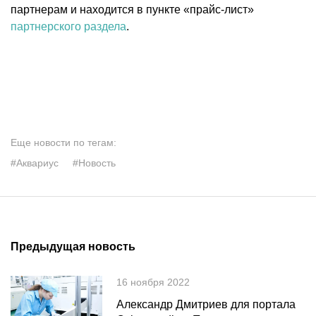
партнерам и находится в пункте «прайс-лист»
партнерского раздела
.
Еще новости по тегам:
#Аквариус
#Новость
Предыдущая новость
16 ноября 2022
Александр Дмитриев для портала