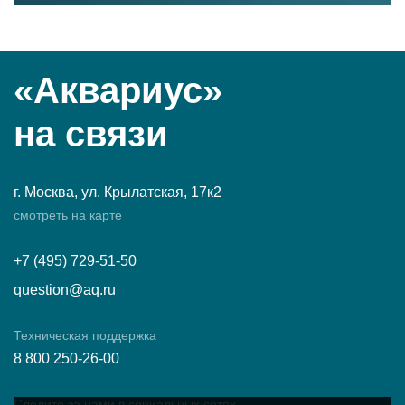
«Аквариус»
на связи
г. Москва, ул. Крылатская, 17к2
смотреть на карте
+7 (495) 729-51-50
question@aq.ru
Техническая поддержка
8 800 250-26-00
Следите за нами в социальных сетях