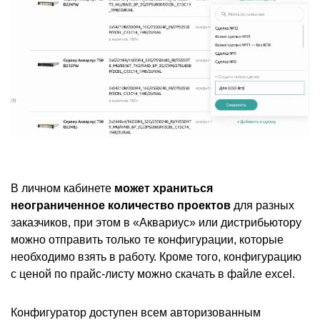
В личном кабинете
может храниться
неограниченное количество проектов
для разных
заказчиков, при этом в «Аквариус» или дистрибьютору
можно отправить только те конфигурации, которые
необходимо взять в работу. Кроме того, конфигурацию
с ценой по прайс-листу можно скачать в файле excel.
Конфигуратор доступен всем авторизованным