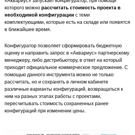
«Аквариус» запускает конфигуратор, при помощи
которого можно
рассчитать стоимость проекта в
необходимой конфигурации
с теми
комплектующими, которые есть на складе или появятся
в ближайшее время.
Конфигуратор позволяет сформировать бюджетную
оценку и направить запрос в «Аквариус» партнерскому
менеджеру, либо дистрибьютору, в ответ на который
приходит официальное коммерческое предложение. С
помощью данного инструмента можно не только
рассчитать, но и сохранять в личном кабинете
различные варианты конфигураций, возвращаться к
ним на разных этапах работы с проектами,
пересчитывать стоимость сохраненных ранее
конфигураций при изменении цены.