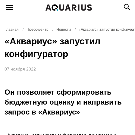
Главная
/
Пресс-центр
/
Новости
/
«Аквариус» запустил конфигура
«Аквариус» запустил
конфигуратор
07 ноября 2022
Он позволяет сформировать
бюджетную оценку и направить
запрос в «Аквариус»