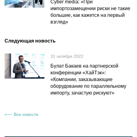
Cyber media: «При
импортозамещении риски не такие
большие, как кажется на первый
взгляд»
Следующая новость
31 октября 2022
Булат Бакаев на партнерской
конференции «ХайТэк»:
«Компании, заказывающие
оборудование по параллельному
импорту, зачастую рискуют»
Все новости