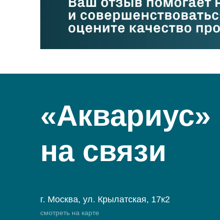
«Аквариус»
на связи
г. Москва, ул. Крылатская, 17к2
смотреть на карте