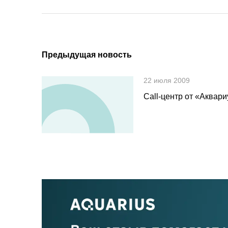
Предыдущая новость
22 июля 2009
Call-центр от «Аквари