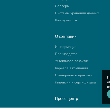
Серверы
Системы хранения данных
Коммутаторы
О компании
Информация
Производство
Устойчивое развитие
Карьера в компании
Стажировки и практики
П
о
Лицензии и сертификаты
с
Пресс-центр
Новости