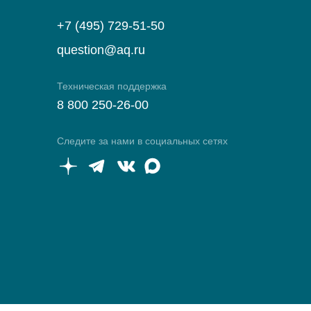
+7 (495) 729-51-50
question@aq.ru
Техническая поддержка
8 800 250-26-00
Следите за нами в социальных сетях