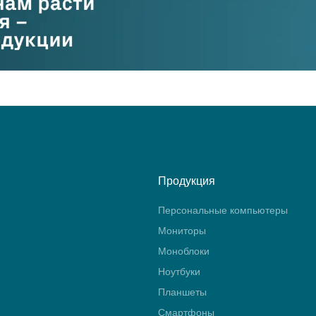
Продукция
Персональные компьютеры
Мониторы
Моноблоки
Ноутбуки
Планшеты
Смартфоны