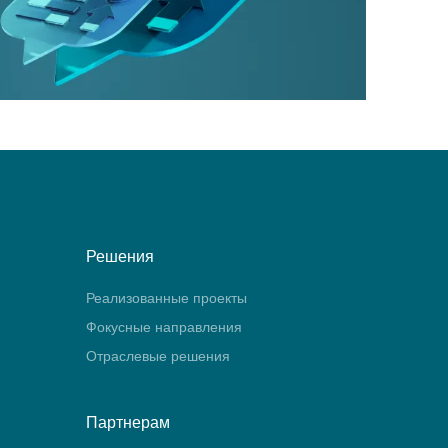
Решения
Реализованные проекты
Фокусные направления
Отраслевые решения
Партнерам