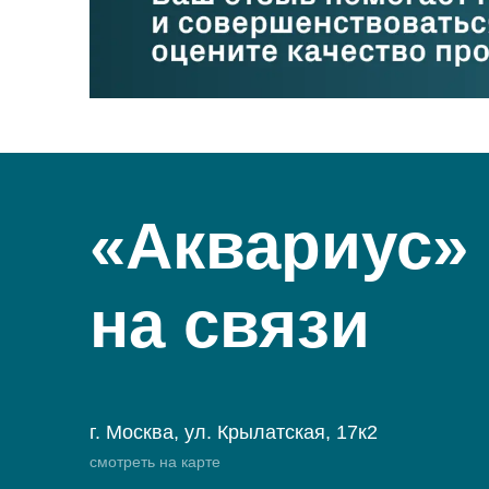
«Аквариус»
на связи
г. Москва, ул. Крылатская, 17к2
смотреть на карте