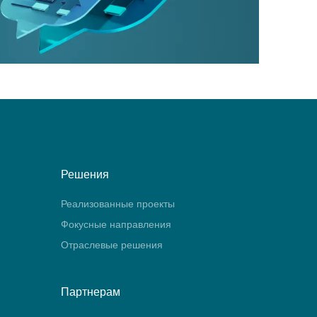
Решения
Реализованные проекты
Фокусные направления
Отраслевые решения
Партнерам