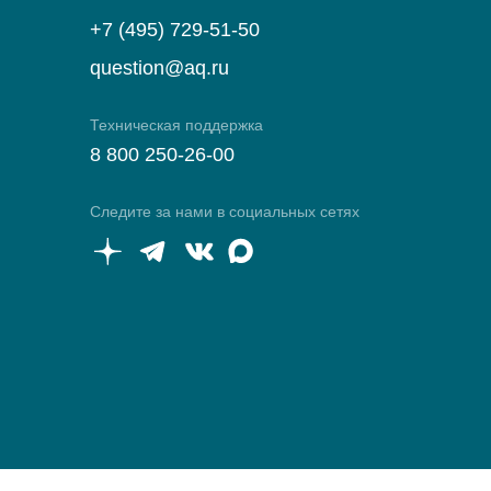
+7 (495) 729-51-50
question@aq.ru
Техническая поддержка
8 800 250-26-00
Следите за нами в социальных сетях