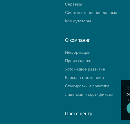
Серверы
Системы хранения данных
Коммутаторы
О компании
Информация
Производство
Устойчивое развитие
Карьера в компании
Стажировки и практики
П
о
Лицензии и сертификаты
с
Пресс-центр
Новости