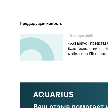
Предыдущая новость
19 января 2005
«Аквариус» представл
базе технологии Intel
мобильных ПК нового