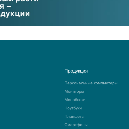
Продукция
Персональные компьютеры
Мониторы
Моноблоки
Ноутбуки
Планшеты
Смартфоны