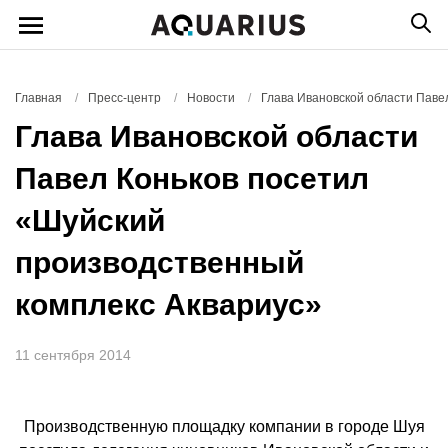
Главная
/
Пресс-центр
/
Новости
/
Глава Ивановской области Паве
Глава Ивановской области
Павел Коньков посетил
«Шуйский
производственный
комплекс Аквариус»
11 сентября 2014
Производственную площадку компании в городе Шуя