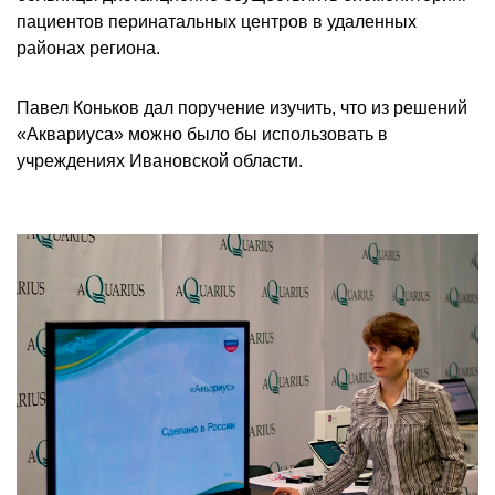
пациентов перинатальных центров в удаленных
районах региона.
Павел Коньков дал поручение изучить, что из решений
«Аквариуса» можно было бы использовать в
учреждениях Ивановской области.