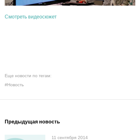
Смотреть видеосюжет
Еще новости по тегам:
#Новость
Предыдущая новость
11 сентября 2014