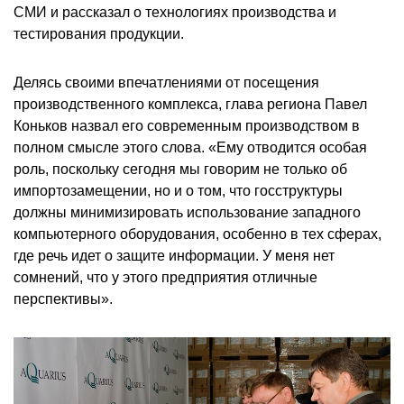
СМИ и рассказал о технологиях производства и
тестирования продукции.
Делясь своими впечатлениями от посещения
производственного комплекса, глава региона Павел
Коньков назвал его современным производством в
полном смысле этого слова. «Ему отводится особая
роль, поскольку сегодня мы говорим не только об
импортозамещении, но и о том, что госструктуры
должны минимизировать использование западного
компьютерного оборудования, особенно в тех сферах,
где речь идет о защите информации. У меня нет
сомнений, что у этого предприятия отличные
перспективы».