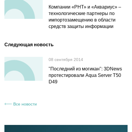
Компании «РНТ» и «Аквариус» –
технологические партнеры по
импортозамещению в области
средств защиты информации
Следующая новость
08 сентября 2014
"Последний из могикан": 3DNews
протестировали Aqua Server T50
D49
Все новости