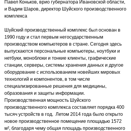
Павел Коньков, врио губернатора Ивановской области,
и Вадим Шаров, директор Шуйского производственного
комплекса
Шуйский производственный комплекс был основан в
1990 году и стал первым негосударственным
производством компьютеров в стране. Сегодня здесь
выпускаются персональные компьютеры, ноутбуки и
нетбуки, моноблоки и тонкие клиенты, графические
станции, серверы, системы хранения данных и другое
оборудование с использованием новейших мировых
технологий и компонентов, в том числе
специализированные решения для медицины,
образования и защиты информации.
Производственная мощность Шуйского
производственного комплекса составляет порядка 400
тысяч устройств в год. Летом 2014 года было открыто
новое производственное помещение площадью 1572
м², благодаря чему общая площадь производственного