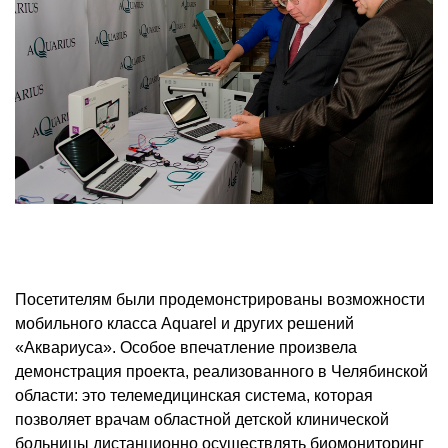
Посетителям были продемонстрированы возможности
мобильного класса Aquarel и других решений
«Аквариуса». Особое впечатление произвела
демонстрация проекта, реализованного в Челябинской
области: это телемедицинская система, которая
позволяет врачам областной детской клинической
больницы дистанционно осуществлять биомониторинг