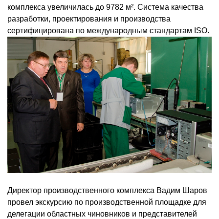
комплекса увеличилась до 9782 м². Система качества
разработки, проектирования и производства
сертифицирована по международным стандартам ISO.
Директор производственного комплекса Вадим Шаров
провел экскурсию по производственной площадке для
делегации областных чиновников и представителей