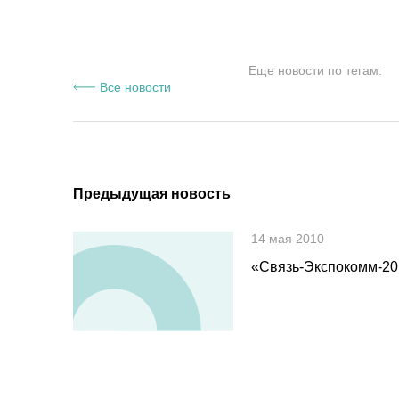
Еще новости по тегам:
Все новости
Предыдущая новость
14 мая 2010
«Связь-Экспокомм-20