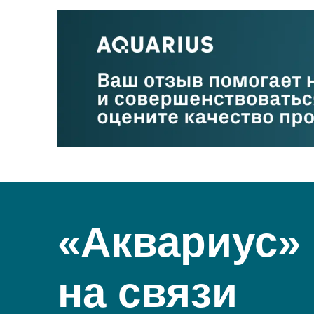
«Аквариус»
на связи