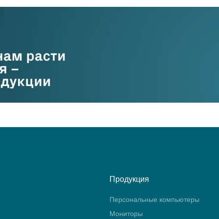
Продукция
Персональные компьютеры
Мониторы