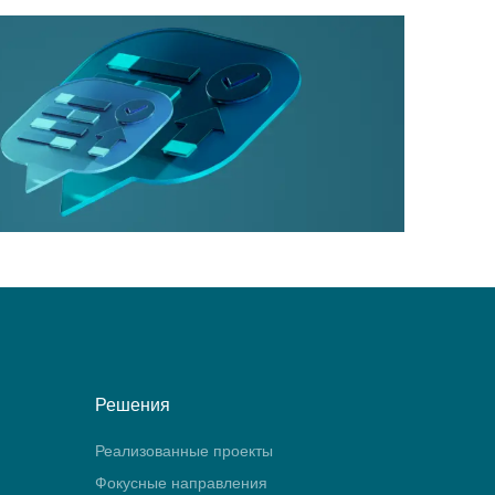
Решения
Реализованные проекты
Фокусные направления