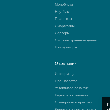
Моноблоки
Ноутбуки
Планшеты
Смартфоны
Серверы
Системы хранения данных
Коммутаторы
О компании
Информация
Производство
Устойчивое развитие
Карьера в компании
Стажировки и практики
П
о
Лицензии и сертификаты