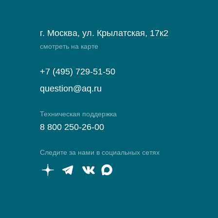
г. Москва, ул. Крылатская, 17к2
смотреть на карте
+7 (495) 729-51-50
question@aq.ru
Техническая поддержка
8 800 250-26-00
Следите за нами в социальных сетях