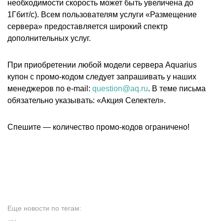
необходимости скорость может быть увеличена до
1Гбит/с). Всем пользователям услуги «Размещение
сервера» предоставляется широкий спектр
дополнительных услуг.
При приобретении любой модели сервера
Aquarius
купон с промо-кодом следует запрашивать у наших
менеджеров по e-mail:
question@aq.ru
.
В теме письма
обязательно указывать: «Акция Селектел».
Спешите — количество промо-кодов ограничено!
Еще новости по тегам: