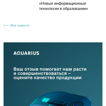
«Новые информационные
технологии в образовании»
Все новости