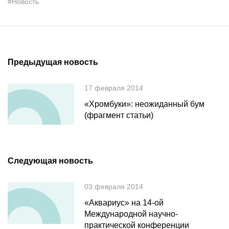
#Новость
Предыдущая новость
17 февраля 2014
«Хромбуки»: неожиданный бум
(фрагмент статьи)
Следующая новость
03 февраля 2014
«Аквариус» на 14-ой
Международной научно-
практической конференции