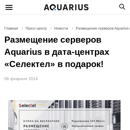
Главная
/
Пресс-центр
/
Новости
/
Размещение серверов Aquarius 
Размещение серверов
Aquarius в дата-центрах
«Селектел» в подарок!
06 февраля 2014