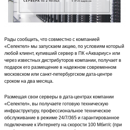
Рады сообщить, что совместно с компанией
«Селектел» мы запускаем акцию, по условиям который
любой клиент, купивший сервер в ПК «Аквариус» или
через известных дистрибуторов компании, получает в
подарок его размещение в надежном современном
московском или санкт-петербургском дата-центре
сроком на два месяца.
Размещая свои серверы в дата-центрах компании
«Селектел», вы получаете готовую техническую
инфраструктуру, профессиональное техническое
обслуживание в режиме 24/7/365 и гарантированное
подключение к Интернету на скорости 100 Мбит/с (при