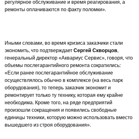
регулярное обслуживание и время реагирования, а
ремонты оплачиваются по факту поломки».
Иными словами, во время кризиса заказчики стали
экономить, что подтверждает
Сергей Скворцов
,
генеральный директор «Аквариус Сервис», говоря, что
объемы послегарантийного ремонта сократились:
«Если ранее послегарантийное обслуживание
осуществлялось обычно в комплексе (на весь парк
оборудования), то теперь заказчик экономит и
ремонтирует только ту технику, которая ему крайне
необходима. Кроме того, на ряде предприятий
произошли сокращения и появились свободные
единицы техники, которую можно использовать вместо
вышедшего из строя оборудования».