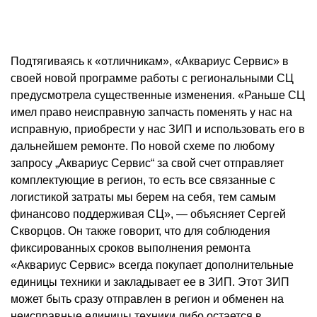
Подтягиваясь к «отличникам», «Аквариус Сервис» в
своей новой программе работы с региональными СЦ
предусмотрела существенные изменения. «Раньше СЦ
имел право неисправную запчасть поменять у нас на
исправную, приобрести у нас ЗИП и использовать его в
дальнейшем ремонте. По новой схеме по любому
запросу „Аквариус Сервис“ за свой счет отправляет
комплектующие в регион, то есть все связанные с
логистикой затраты мы берем на себя, тем самым
финансово поддерживая СЦ», — объясняет Сергей
Скворцов. Он также говорит, что для соблюдения
фиксированных сроков выполнения ремонта
«Аквариус Сервис» всегда покупает дополнительные
единицы техники и закладывает ее в ЗИП. Этот ЗИП
может быть сразу отправлен в регион и обменен на
неисправные единицы техники либо остается в