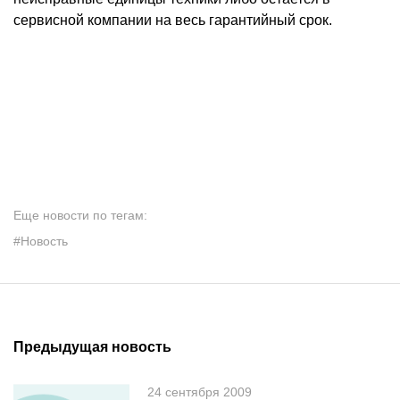
сервисной компании на весь гарантийный срок.
Еще новости по тегам:
#Новость
Предыдущая новость
24 сентября 2009