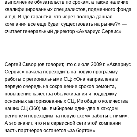
выполнение обязательств по срокам, а также наличие
квалифицированных специалистов, подменного фонда
и т. д. И где гарантия, что через полгода данная
компания все еще будет существовать на рынке?» —
считает генеральный директор «Аквариус Сервис».
Сергей Скворцов говорит, что с июля
2009 г
. «Аквариус
Сервис» начала переходить на новую программу
работы с региональными СЦ: «Она направлена в
первую очередь на сокращение сроков ремонта,
повышение качества обслуживания и поддержку
основных авторизованных СЦ. Из общего количества
наших СЦ (360) мы выбираем один-два в каждом
регионе и переходим на новую схему работы с ними».
А это значит, что и в сервисной сети этой компании
часть партнеров останется «за бортом».