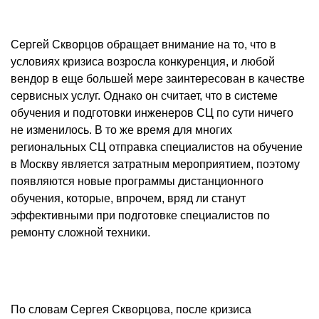
Сергей Скворцов обращает внимание на то, что в
условиях кризиса возросла конкуренция, и любой
вендор в еще большей мере заинтересован в качестве
сервисных услуг. Однако он считает, что в системе
обучения и подготовки инженеров СЦ по сути ничего
не изменилось. В то же время для многих
региональных СЦ отправка специалистов на обучение
в Москву является затратным мероприятием, поэтому
появляются новые программы дистанционного
обучения, которые, впрочем, вряд ли станут
эффективными при подготовке специалистов по
ремонту сложной техники.
По словам Сергея Скворцова, после кризиса