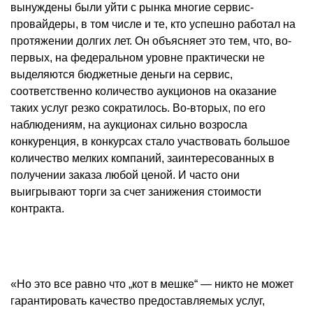
вынуждены были уйти с рынка многие сервис-
провайдеры, в том числе и те, кто успешно работал на
протяжении долгих лет. Он объясняет это тем, что, во-
первых, на федеральном уровне практически не
выделяются бюджетные деньги на сервис,
соответственно количество аукционов на оказание
таких услуг резко сократилось. Во-вторых, по его
наблюдениям, на аукционах сильно возросла
конкуренция, в конкурсах стало участвовать большое
количество мелких компаний, заинтересованных в
получении заказа любой ценой. И часто они
выигрывают торги за счет занижения стоимости
контракта.
«Но это все равно что „кот в мешке“ — никто не может
гарантировать качество предоставляемых услуг,