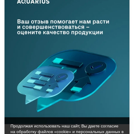
Продолжая использовать наш сайт, Вы даете согласие
на обработку файлов «cookie» и персональных данных в