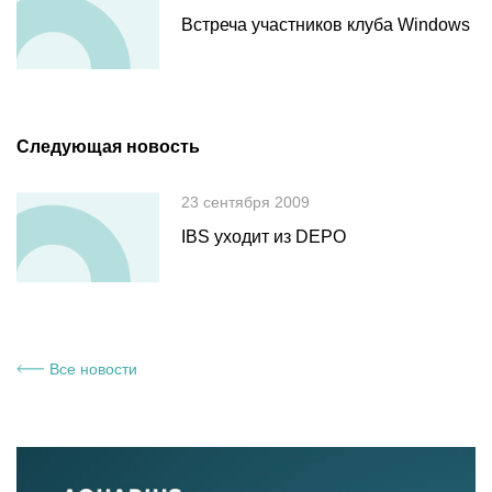
Встреча участников клуба Windows
Следующая новость
23 сентября 2009
IBS уходит из DEPO
Все новости