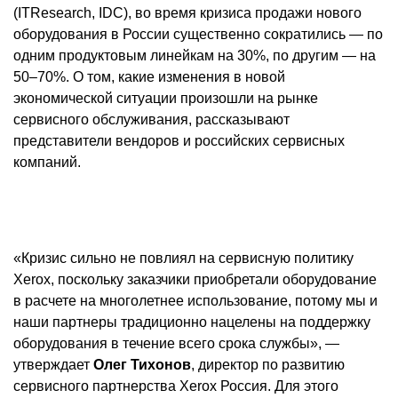
(ITResearch, IDC), во время кризиса продажи нового
оборудования в России существенно сократились — по
одним продуктовым линейкам на 30%, по другим — на
50–70%. О том, какие изменения в новой
экономической ситуации произошли на рынке
сервисного обслуживания, рассказывают
представители вендоров и российских сервисных
компаний.
«Кризис сильно не повлиял на сервисную политику
Xerox, поскольку заказчики приобретали оборудование
в расчете на многолетнее использование, потому мы и
наши партнеры традиционно нацелены на поддержку
оборудования в течение всего срока службы», —
утверждает
Олег Тихонов
, директор по развитию
сервисного партнерства Xerox Россия. Для этого