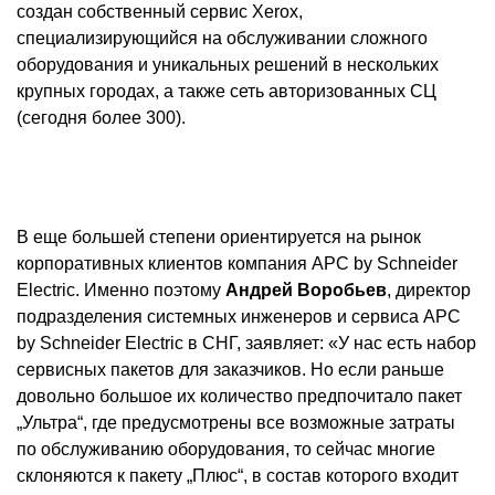
создан собственный сервис Xerox,
специализирующийся на обслуживании сложного
оборудования и уникальных решений в нескольких
крупных городах, а также сеть авторизованных СЦ
(сегодня более 300).
В еще большей степени ориентируется на рынок
корпоративных клиентов компания APC by Schneider
Electric. Именно поэтому
Андрей
Воробьев
, директор
подразделения системных инженеров и сервиса APC
by Schneider Electric в СНГ, заявляет: «У нас есть набор
сервисных пакетов для заказчиков. Но если раньше
довольно большое их количество предпочитало пакет
„Ультра“, где предусмотрены все возможные затраты
по обслуживанию оборудования, то сейчас многие
склоняются к пакету „Плюс“, в состав которого входит