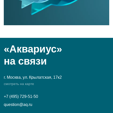
«Аквариус»
на связи
г. Москва, ул. Крылатская, 17к2
смотреть на карте
+7 (495) 729-51-50
question@aq.ru