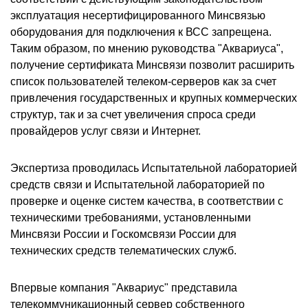
эксплуатация несертифицированного Минсвязью
оборудования для подключения к ВСС запрещена.
Таким образом, по мнению руководства "Аквариуса",
получение сертификата Минсвязи позволит расширить
список пользователей телеком-серверов как за счет
привлечения государственных и крупных коммерческих
структур, так и за счет увеличения спроса среди
провайдеров услуг связи и Интернет.
Экспертиза проводилась Испытательной лабораторией
средств связи и Испытательной лабораторией по
проверке и оценке систем качества, в соответствии с
техническими требованиями, установленными
Минсвязи России и Госкомсвязи России для
технических средств телематических служб.
Впервые компания "Аквариус" представила
телекоммуникационный сервер собственного