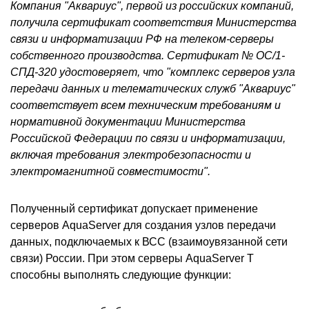
Компания "Аквариус", первой из российских компаний,
получила сертификат соответствия Министерства
связи и информатизации РФ на телеком-серверы
собственного производства. Сертификат № ОС/1-
СПД-320 удостоверяет, что "комплекс серверов узла
передачи данных и телематических служб "Аквариус"
соответствует всем техническим требованиям и
нормативной документации Министерства
Российской Федерации по связи и информатизации,
включая требования электробезопасности и
электромагнитной совместимости".
Полученный сертификат допускает применение
серверов AquaServer для создания узлов передачи
данных, подключаемых к ВСС (взаимоувязанной сети
связи) России. При этом серверы AquaServer T
способны выполнять следующие функции: