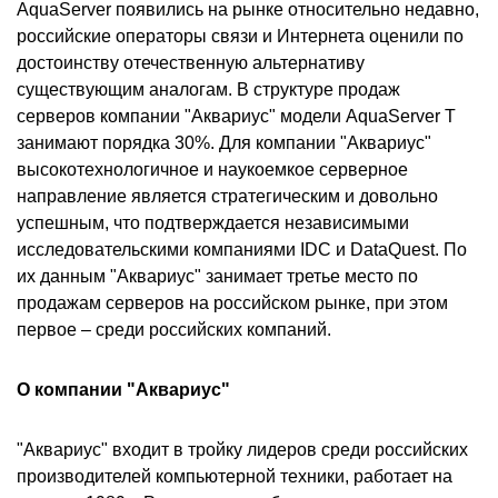
AquaServer появились на рынке относительно недавно,
российские операторы связи и Интернета оценили по
достоинству отечественную альтернативу
существующим аналогам. В структуре продаж
серверов компании "Аквариус" модели AquaServer T
занимают порядка 30%. Для компании "Аквариус"
высокотехнологичное и наукоемкое серверное
направление является стратегическим и довольно
успешным, что подтверждается независимыми
исследовательскими компаниями IDC и DataQuest. По
их данным "Аквариус" занимает третье место по
продажам серверов на российском рынке, при этом
первое – среди российских компаний.
О компании "Аквариус"
"Аквариус" входит в тройку лидеров среди российских
производителей компьютерной техники, работает на