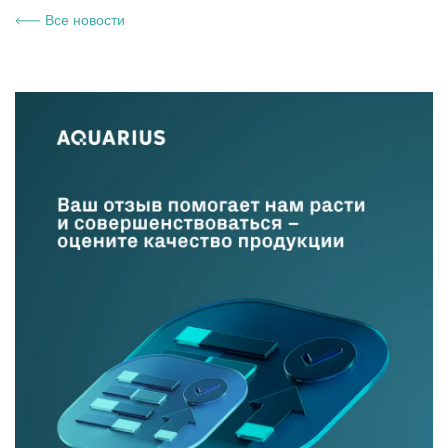
Все новости