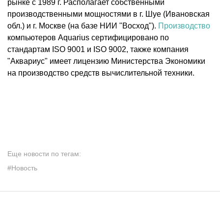
рынке с 1989 г. Располагает собственными
производственными мощностями в г. Шуе (Ивановская
обл.) и г. Москве (на базе НИИ "Восход").
Производство
компьютеров Aquarius сертифицировано по
стандартам ISO 9001 и ISO 9002, также компания
"Аквариус" имеет лицензию Министерства Экономики
на производство средств вычислительной техники.
Еще новости по тегам:
#Новость