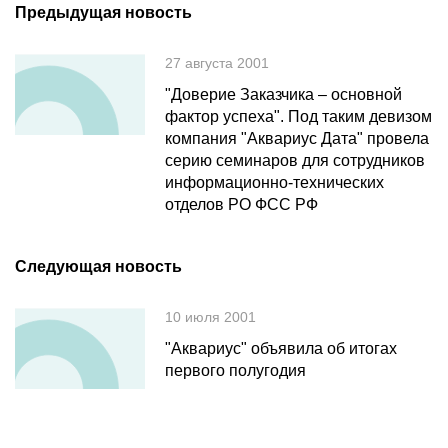
Предыдущая новость
27 августа 2001
"Доверие Заказчика – основной
фактор успеха". Под таким девизом
компания "Аквариус Дата" провела
серию семинаров для сотрудников
информационно-технических
отделов РО ФСС РФ
Следующая новость
10 июля 2001
"Аквариус" объявила об итогах
первого полугодия