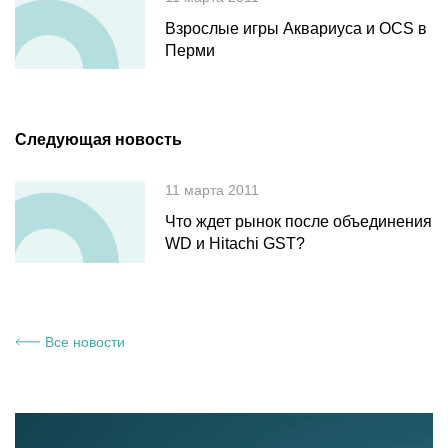
Взрослые игры Аквариуса и OCS в
Перми
Следующая новость
11 марта 2011
Что ждет рынок после объединения
WD и Hitachi GST?
Все новости