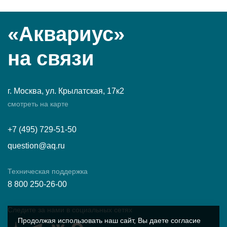
«Аквариус»
на связи
г. Москва, ул. Крылатская, 17к2
смотреть на карте
+7 (495) 729-51-50
question@aq.ru
Техническая поддержка
8 800 250-26-00
Следите за нами в социальных сетях
Продолжая использовать наш сайт, Вы даете согласие