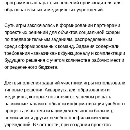
программно-аппаратных решений производителя для
образовательных и медицинских учреждений.
Суть игры заключалась в формировании партнерами
проектных решений для объектов социальной сферы
по предварительным заданиям, распределенным
среди сформированных команд. Задания содержали
требования «заказчика» к функционалу и комплектации
будущего решения с учетом количества рабочих мест и
определенного бюджета.
Для выполнения заданий участники игры использовали
типовые решения Аквариуса для образования и
медицины, которые позволяют с успехом решать
различные задачи в области информатизации учебного
процесса и автоматизации деятельности больниц,
поликлиник и других лечебно-профилактических
учреждений. В частности, при создании проектов