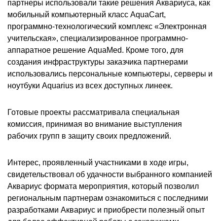
партнеры использовали такие решения Аквариуса, как
мобильный компьютерный класс
AquaCart
,
программно-технологический комплекс «Электронная
учительская», специализированное программно-
аппаратное решение
AquaMed
. Кроме того, для
создания инфраструктуры заказчика партнерами
использовались персональные компьютеры, серверы и
ноутбуки
Aquarius
из всех доступных линеек.
Готовые проекты рассматривала специальная
комиссия, принимая во внимание выступления
рабочих групп в защиту своих предложений.
Интерес, проявленный участниками в ходе игры,
свидетельствовал об удачности выбранного компанией
Аквариус формата мероприятия, который позволил
региональным партнерам ознакомиться с последними
разработками Аквариус и приобрести полезный опыт