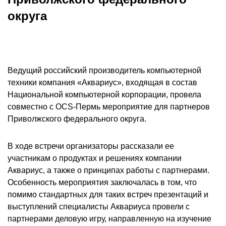
округа
Ведущий российский производитель компьютерной
техники компания «Аквариус», входящая в состав
Национальной компьютерной корпорации, провела
совместно с
OCS
-Пермь мероприятие для партнеров
Приволжского федерального округа.
В ходе встречи организаторы рассказали ее
участникам о продуктах и решениях компании
Аквариус, а также о принципах работы с партнерами.
Особенность мероприятия заключалась в том, что
помимо стандартных для таких встреч презентаций и
выступлений специалисты Аквариуса провели с
партнерами деловую игру, направленную на изучение