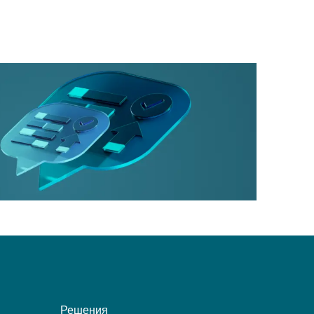
Решения