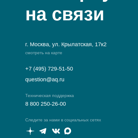
на связи
г. Москва, ул. Крылатская, 17к2
смотреть на карте
+7 (495) 729-51-50
question@aq.ru
Техническая поддержка
8 800 250-26-00
Следите за нами в социальных сетях