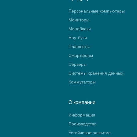
Персональные компьютеры
Мониторы
Моноблоки
Ноутбуки
Планшеты
Смартфоны
Серверы
Системы хранения данных
Коммутаторы
О компании
Информация
Производство
Устойчивое развитие