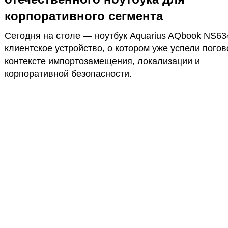
корпоративного сегмента
Сегодня на столе — ноутбук Aquarius AQbook NS63
клиентское устройство, о котором уже успели погов
контексте импортозамещения, локализации и
корпоративной безопасности.