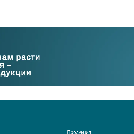
Продукция