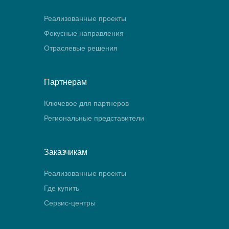
Реализованные проекты
Фокусные направления
Отраслевые решения
Партнерам
Ключевое для партнеров
Региональные представители
Заказчикам
Реализованные проекты
Где купить
Сервис-центры