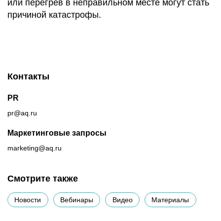
или перегрев в неправильном месте могут стать
причиной катастрофы.
Контакты
PR
pr@aq.ru
Маркетинговые запросы
marketing@aq.ru
Смотрите также
Новости
Вебинары
Видео
Материалы