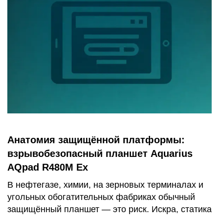
Анатомия защищённой платформы:
взрывобезопасный планшет Aquarius
AQpad R480M Ex
В нефтегазе, химии, на зерновых терминалах и
угольных обогатительных фабриках обычный
защищённый планшет — это риск. Искра, статика