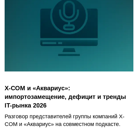
X-COM и «Аквариус»:
импортозамещение, дефицит и тренды
IT-рынка 2026
Разговор представителей группы компаний X-
COM и «Аквариус» на совместном подкасте.