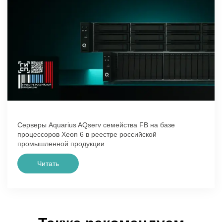
Серверы Aquarius AQserv семейства FB на базе
процессоров Xeon 6 в реестре российской
промышленной продукции
Читать