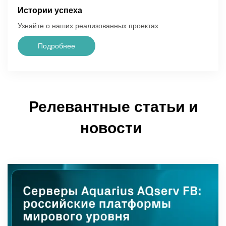
Истории успеха
Узнайте о наших реализованных проектах
Подробнее
Релевантные статьи и
новости