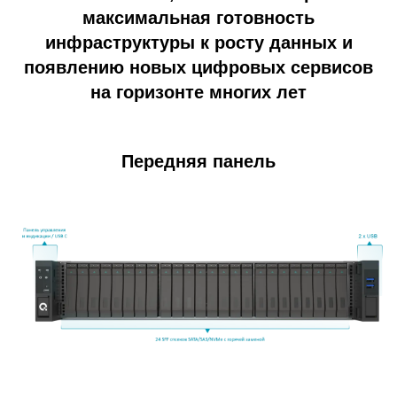
максимальная готовность
инфраструктуры к росту данных и
появлению новых цифровых сервисов
на горизонте многих лет
Передняя панель