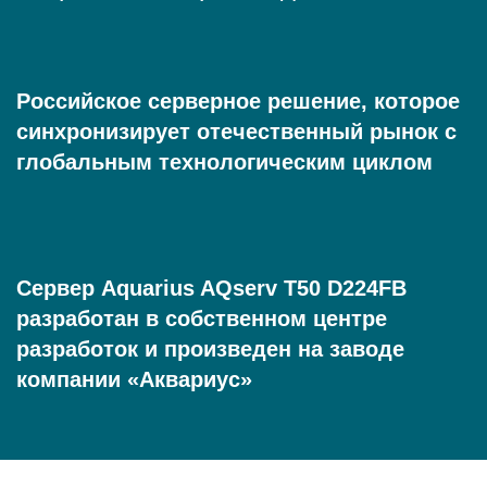
Российское серверное решение, которое
синхронизирует отечественный рынок с
глобальным технологическим циклом
Сервер Aquarius AQserv T50 D224FB
разработан в собственном центре
разработок и произведен на заводе
компании «Аквариус»