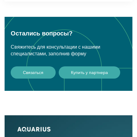
Остались вопросы?
Свяжитесь для консультации с нашими
специалистами, заполнив форму
Связаться
Купить у партнера