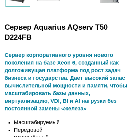
Сервер Aquarius AQserv T50
D224FB
Сервер корпоративного уровня нового
поколения на базе Xeon 6, созданный как
долгоживущая платформа под рост задач
бизнеса и государства. Дает высокий запас
вычислительной мощности и памяти, чтобы
масштабировать базы данных,
виртуализацию, VDI, BI и AI нагрузки без
постоянной замены «железа»
Масштабируемый
Передовой