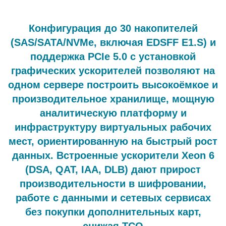
Конфигурация до 30 накопителей
(SAS/SATA/NVMe, включая EDSFF E1.S) и
поддержка PCIe 5.0 с установкой
графических ускорителей позволяют на
одном сервере построить высокоёмкое и
производительное хранилище, мощную
аналитическую платформу и
инфраструктуру виртуальных рабочих
мест, ориентированную на быстрый рост
данных. Встроенные ускорители Xeon 6
(DSA, QAT, IAA, DLB) дают прирост
производительности в шифровании,
работе с данными и сетевых сервисах
без покупки дополнительных карт,