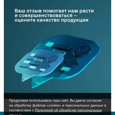
Продолжая использовать наш сайт, Вы даете согласие
на обработку файлов «cookie» и персональных данных в
соответствии с
Политикой об обработке персональных