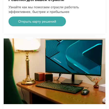
Узнайте как мы помогаем отрасли работать
эффективнее, быстрее и прибыльнее
Открыть карту решений