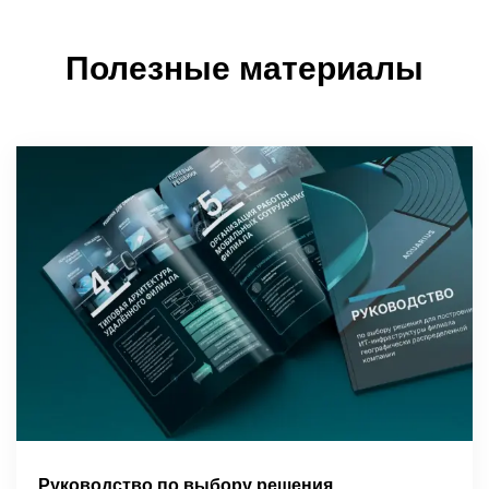
Полезные материалы
Руководство по выбору решения