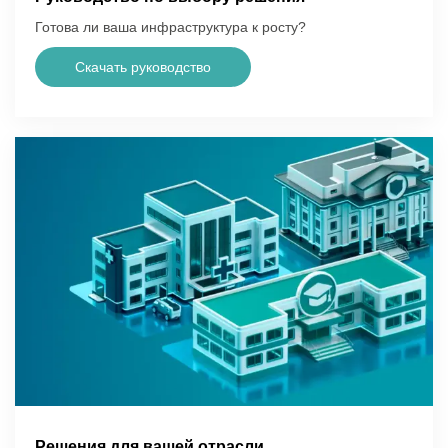
Готова ли ваша инфраструктура к росту?
Скачать руководство
Решения для вашей отрасли