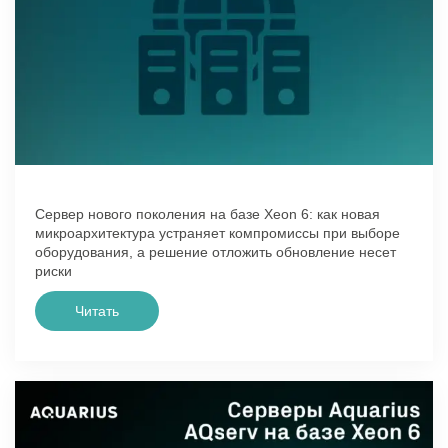
Сервер нового поколения на базе Xeon 6: как новая
микроархитектура устраняет компромиссы при выборе
оборудования, а решение отложить обновление несет
риски
Читать