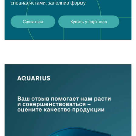
специалистами, заполнив форму
Связаться
Купить у партнера