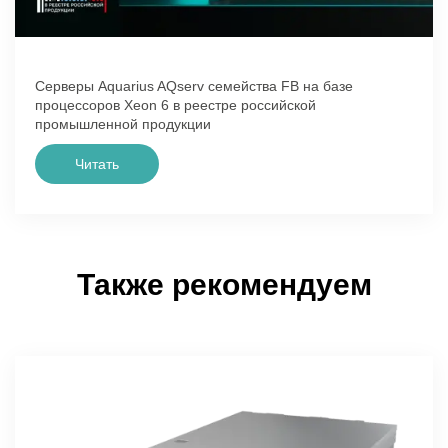
Серверы Aquarius AQserv семейства FB на базе
процессоров Xeon 6 в реестре российской
промышленной продукции
Читать
Также рекомендуем