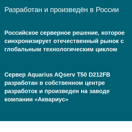
Разработан и произведён в России
Российское серверное решение, которое
синхронизирует отечественный рынок с
глобальным технологическим циклом
Сервер Aquarius AQserv T50 D212FB
разработан в собственном центре
разработок и произведен на заводе
компании «Аквариус»