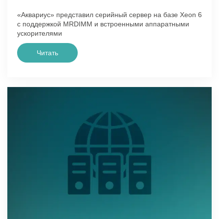
«Аквариус» представил серийный сервер на базе Xeon 6
с поддержкой MRDIMM и встроенными аппаратными
ускорителями
Читать