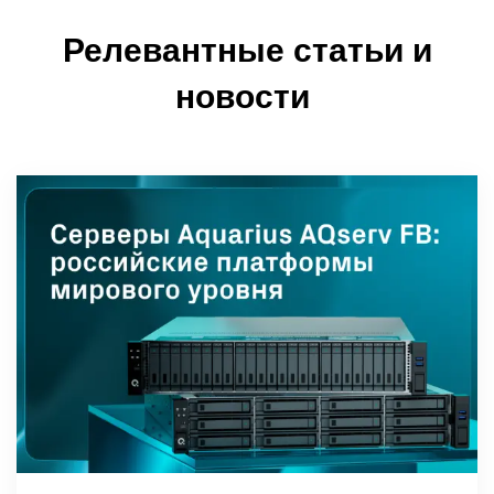
Релевантные статьи и
новости