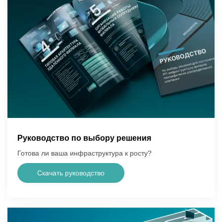
Руководство по выбору решения
Готова ли ваша инфраструктура к росту?
Скачать руководство