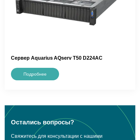
Сервер Aquarius AQserv T50 D224AC
Подробнее
Остались вопросы?
Свяжитесь для консультации с нашими