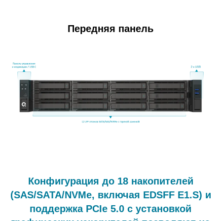
Передняя панель
Конфигурация до 18 накопителей
(SAS/SATA/NVMe, включая EDSFF E1.S) и
поддержка PCIe 5.0 с установкой