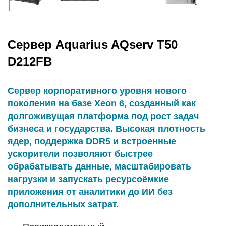
Сервер Aquarius AQserv T50
D212FB
Сервер корпоративного уровня нового
поколения на базе Xeon 6, созданный как
долгоживущая платформа под рост задач
бизнеса и государства. Высокая плотность
ядер, поддержка DDR5 и встроенные
ускорители позволяют быстрее
обрабатывать данные, масштабировать
нагрузки и запускать ресурсоёмкие
приложения от аналитики до ИИ без
дополнительных затрат.