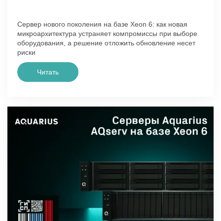
Сервер нового поколения на базе Xeon 6: как новая
микроархитектура устраняет компромиссы при выборе
оборудования, а решение отложить обновление несет
риски
Читать