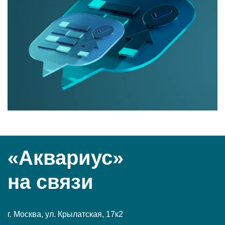
«Аквариус»
на связи
г. Москва, ул. Крылатская, 17к2