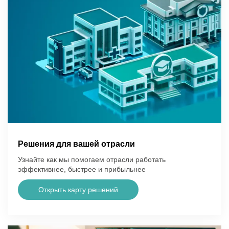
Решения для вашей отрасли
Узнайте как мы помогаем отрасли работать
эффективнее, быстрее и прибыльнее
Открыть карту решений