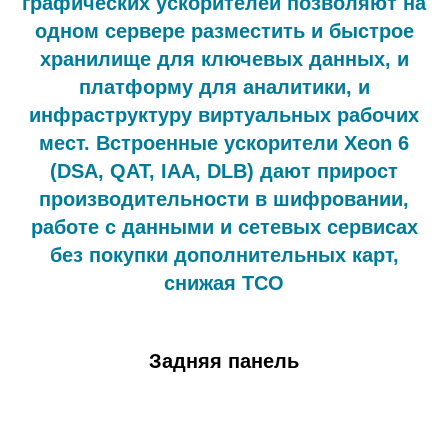
графических ускорителей позволяют на
одном сервере разместить и быстрое
хранилище для ключевых данных, и
платформу для аналитики, и
инфраструктуру виртуальных рабочих
мест. Встроенные ускорители Xeon 6
(DSA, QAT, IAA, DLB) дают прирост
производительности в шифровании,
работе с данными и сетевых сервисах
без покупки дополнительных карт,
снижая TCO
Задняя панель