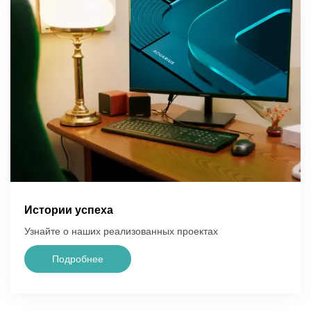
Истории успеха
Узнайте о наших реализованных проектах
Подробнее