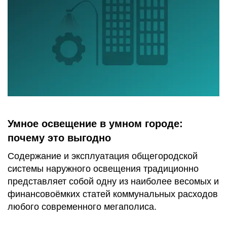
Умное освещение в умном городе:
почему это выгодно
Содержание и эксплуатация общегородской
системы наружного освещения традиционно
представляет собой одну из наиболее весомых и
финансовоёмких статей коммунальных расходов
любого современного мегаполиса.