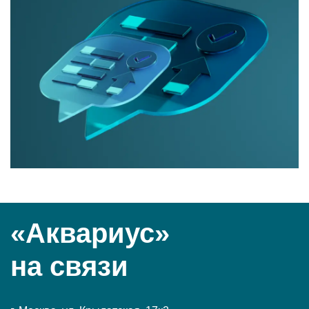
«Аквариус»
на связи