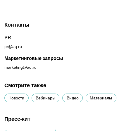
Контакты
PR
pr@aq.ru
Маркетинговые запросы
marketing@aq.ru
Смотрите также
Новости
Вебинары
Видео
Материалы
Пресс-кит